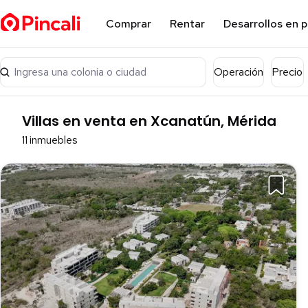
Comprar
Rentar
Desarrollos en 
Ingresa una colonia o ciudad
Operación
Precio
Villas en venta en Xcanatún, Mérida
11 inmuebles