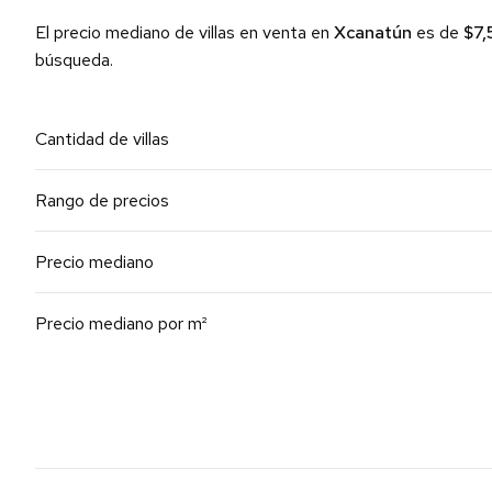
El precio mediano de villas en venta en
Xcanatún
es de
$7
búsqueda.
Cantidad de villas
Rango de precios
Precio mediano
Precio mediano por m²