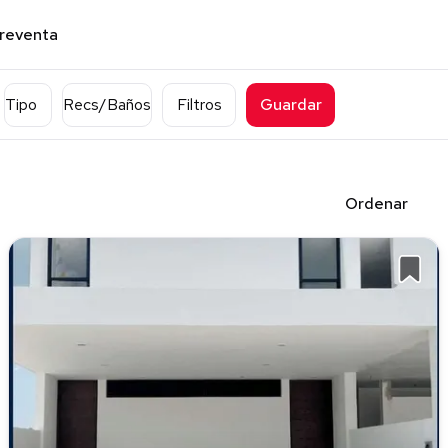
preventa
Tipo
Recs/Baños
Filtros
Guardar
Ordenar