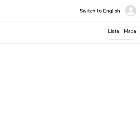
Switch to English
Lista
Mapa