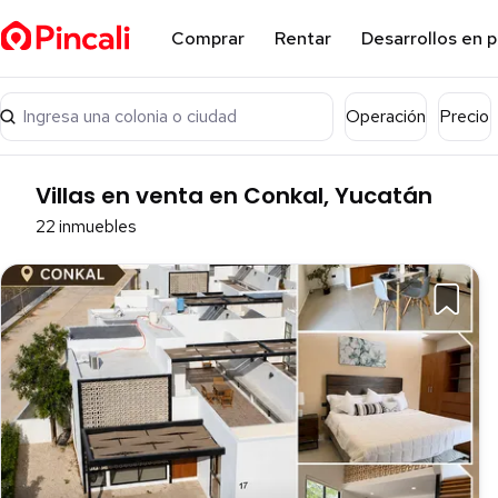
Comprar
Rentar
Desarrollos en 
Ingresa una colonia o ciudad
Operación
Precio
Villas en venta en Conkal, Yucatán
22 inmuebles