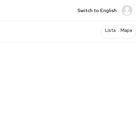
Switch to English
Lista
Mapa