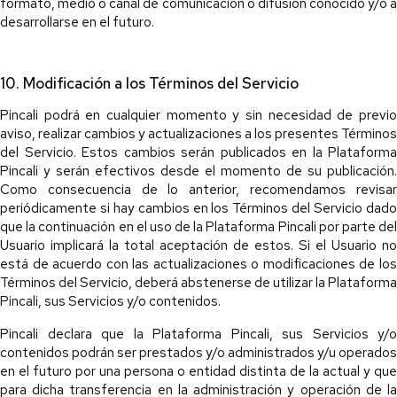
formato, medio o canal de comunicación o difusión conocido y/o a
desarrollarse en el futuro.
10. Modificación a los Términos del Servicio
Pincali podrá en cualquier momento y sin necesidad de previo
aviso, realizar cambios y actualizaciones a los presentes Términos
del Servicio. Estos cambios serán publicados en la Plataforma
Pincali y serán efectivos desde el momento de su publicación.
Como consecuencia de lo anterior, recomendamos revisar
periódicamente si hay cambios en los Términos del Servicio dado
que la continuación en el uso de la Plataforma Pincali por parte del
Usuario implicará la total aceptación de estos. Si el Usuario no
está de acuerdo con las actualizaciones o modificaciones de los
Términos del Servicio, deberá abstenerse de utilizar la Plataforma
Pincali, sus Servicios y/o contenidos.
Pincali declara que la Plataforma Pincali, sus Servicios y/o
contenidos podrán ser prestados y/o administrados y/u operados
en el futuro por una persona o entidad distinta de la actual y que
para dicha transferencia en la administración y operación de la