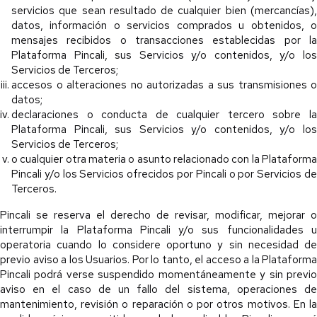
servicios que sean resultado de cualquier bien (mercancías),
datos, información o servicios comprados u obtenidos, o
mensajes recibidos o transacciones establecidas por la
Plataforma Pincali, sus Servicios y/o contenidos, y/o los
Servicios de Terceros;
accesos o alteraciones no autorizadas a sus transmisiones o
datos;
declaraciones o conducta de cualquier tercero sobre la
Plataforma Pincali, sus Servicios y/o contenidos, y/o los
Servicios de Terceros;
o cualquier otra materia o asunto relacionado con la Plataforma
Pincali y/o los Servicios ofrecidos por Pincali o por Servicios de
Terceros.
Pincali se reserva el derecho de revisar, modificar, mejorar o
interrumpir la Plataforma Pincali y/o sus funcionalidades u
operatoria cuando lo considere oportuno y sin necesidad de
previo aviso a los Usuarios. Por lo tanto, el acceso a la Plataforma
Pincali podrá verse suspendido momentáneamente y sin previo
aviso en el caso de un fallo del sistema, operaciones de
mantenimiento, revisión o reparación o por otros motivos. En la