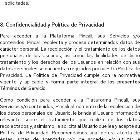
solicitadas.
8. Confidencialidad y Política de Privacidad
Para acceder a la Plataforma Pincali, sus Servicios y/o
contenidos, Pincali recolecta y procesa determinados datos de
carácter personal. La recolección y el tratamiento de los datos
personales de los Usuarios, así como las finalidades de dicho
tratamiento y los derechos de los Usuarios en relación con sus
datos personales se encuentran regulados por nuestra
Política de
Privacidad
. La Política de Privacidad cumple con la normativa
vigente y aplicable y
forma parte integral de los presente
Términos del Servicio.
Como condición para acceder a la Plataforma Pincali, sus
Servicios y/o contenidos, Pincali al momento de la recolección de
los datos personales del Usuario, le brinda al Usuario información
relevante sobre el tratamiento que realiza de los datos
recolectados y, asimismo, le solicita al Usuario que lea y acepte su
Política de Privacidad. Recomendamos una lectura atenta de
éstas, antes de aceptarlas y/o de acceder y/o utilizar la