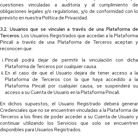
cuestiones vinculadas a auditoría y al cumplimiento de
obligaciones legales y/o regulatorias, y/o de conformidad con lo
previsto en nuestra Política de Privacidad.
3.2. Usuarios que se vinculan a través de una Plataforma de
Terceros.
Los Usuarios Registrados que accedan a la Plataforma
Pincali a través de una Plataforma de Terceros aceptan y
reconocen que:
Pincali podrá dejar de permitir la vinculación con dicha
Plataforma de Terceros por cualquier causa.
En el caso de que el Usuario dejara de tener acceso a la
Plataforma de Terceros con la que haya accedido a la
Plataforma Pincali por cualquier causa, se suspenderá su
acceso a su Cuenta de Usuario en la Plataforma Pincali.
En dichos supuestos, el Usuario Registrado deberá generar
Credenciales que no se encuentren vinculadas a la Plataforma de
Terceros a los fines de poder acceder a su Cuenta de Usuario y
continuar utilizando los Servicios que solo se encuentren
disponibles para Usuarios Registrados.