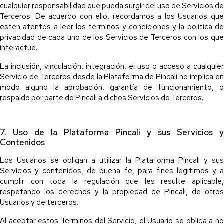
cualquier responsabilidad que pueda surgir del uso de Servicios de
Terceros. De acuerdo con ello, recordamos a los Usuarios que
estén atentos a leer los términos y condiciones y la política de
privacidad de cada uno de los Servicios de Terceros con los que
interactúe.
La inclusión, vinculación, integración, el uso o acceso a cualquier
Servicio de Terceros desde la Plataforma de Pincali no implica en
modo alguno la aprobación, garantía de funcionamiento, o
respaldo por parte de Pincali a dichos Servicios de Terceros.
7. Uso de la Plataforma Pincali y sus Servicios y
Contenidos
Los Usuarios se obligan a utilizar la Plataforma Pincali y sus
Servicios y contenidos, de buena fe, para fines legítimos y a
cumplir con toda la regulación que les resulte aplicable,
respetando los derechos y la propiedad de Pincali, de otros
Usuarios y de terceros.
Al aceptar estos Términos del Servicio, el Usuario se obliga a no