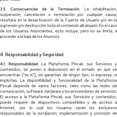
3.5. Consecuencias de la Terminación.
La inhabilitación
suspensión, cancelación o terminación por cualquier causa,
resultará en la desactivación de la Cuenta de Usuario y/o en la
supresión y/o destrucción todo el contenido allí alojado. En el caso
de los Usuarios Anunciantes, esto incluye, pero no se limita, a
proceder a la baja de los Anuncios.
4. Responsabilidad y Seguridad
4.1. Responsabilidad.
La Plataforma Pincali, sus Servicios 
contenidos, se ponen a disposición en el estado en que se
encuentran ("as is"), sin garantías de ningún tipo, ni expresas, ni
implícitas. La disponibilidad y funcionalidad de la Plataforma
Pincali depende de varios factores, tales como las redes de
comunicación, software, hardware y los proveedores de servicios.
El acceso a la Plataforma Pincali, sus Servicios y contenidos,
puede requerir de dispositivos compatibles y de acceso a
Internet, por lo cual los Usuarios serán los exclusivos
responsables de la instalación, implementación y provisión de