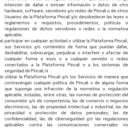
intención de dañar o extraer información o datos de otro
hardware, software, servidores y/o redes de Pincali o de otros
Usuarios de la Plataforma Pincali y/o desobedecer las leyes o
reglamentos o requisitos, procedimientos, políticas o
regulaciones de dichos servidores o redes o la normativa
aplicable;
participar en cualquier actividad o utilizar la Plataforma Pincali,
sus Servicios y/o contenidos de forma que puedan dañar,
deshabilitar, sobrecargar, perjudicar o interferir o afectar de
cualquier forma a esos o a cualquier servidor o redes
conectados a la Plataforma Pincali o a los sistemas de
seguridad de Pincali; ni
utilizar la Plataforma Pincali y/o los Servicios de manera que
contravengan cualquier política de Pincali o de alguna forma
que suponga una infracción de la normativa o regulación
aplicable, incluidas, entre otras, las normas de protección del
consumidor y/o de competencia, las de comercio o negocios
electrónicos, las de propiedad intelectual o industrial, las de
privacidad o protección de datos personales, las de
confidencialidad, las de ciberseguridad y/o las regulaciones
aplicables contra las comunicaciones comerciales no