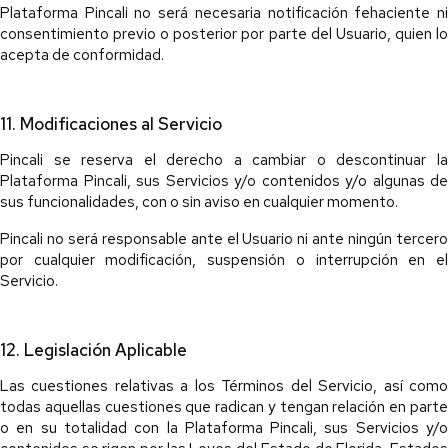
Plataforma Pincali no será necesaria notificación fehaciente ni
consentimiento previo o posterior por parte del Usuario, quien lo
acepta de conformidad.
11. Modificaciones al Servicio
Pincali se reserva el derecho a cambiar o descontinuar la
Plataforma Pincali, sus Servicios y/o contenidos y/o algunas de
sus funcionalidades, con o sin aviso en cualquier momento.
Pincali no será responsable ante el Usuario ni ante ningún tercero
por cualquier modificación, suspensión o interrupción en el
Servicio.
12. Legislación Aplicable
Las cuestiones relativas a los Términos del Servicio, así como
todas aquellas cuestiones que radican y tengan relación en parte
o en su totalidad con la Plataforma Pincali, sus Servicios y/o