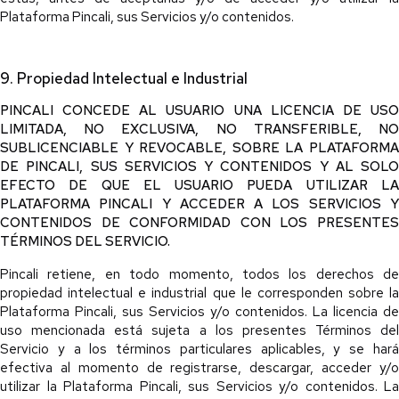
Plataforma Pincali, sus Servicios y/o contenidos.
9. Propiedad Intelectual e Industrial
PINCALI CONCEDE AL USUARIO UNA LICENCIA DE USO
LIMITADA, NO EXCLUSIVA, NO TRANSFERIBLE, NO
SUBLICENCIABLE Y REVOCABLE, SOBRE LA PLATAFORMA
DE PINCALI, SUS SERVICIOS Y CONTENIDOS Y AL SOLO
EFECTO DE QUE EL USUARIO PUEDA UTILIZAR LA
PLATAFORMA PINCALI Y ACCEDER A LOS SERVICIOS Y
CONTENIDOS DE CONFORMIDAD CON LOS PRESENTES
TÉRMINOS DEL SERVICIO.
Pincali retiene, en todo momento, todos los derechos de
propiedad intelectual e industrial que le corresponden sobre la
Plataforma Pincali, sus Servicios y/o contenidos. La licencia de
uso mencionada está sujeta a los presentes Términos del
Servicio y a los términos particulares aplicables, y se hará
efectiva al momento de registrarse, descargar, acceder y/o
utilizar la Plataforma Pincali, sus Servicios y/o contenidos. La