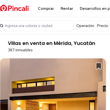
Comprar
Rentar
Desarrollos en 
Ingresa una colonia o ciudad
Operación
Precio
Villas en venta en Mérida, Yucatán
387 inmuebles