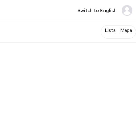
Switch to English
Lista
Mapa