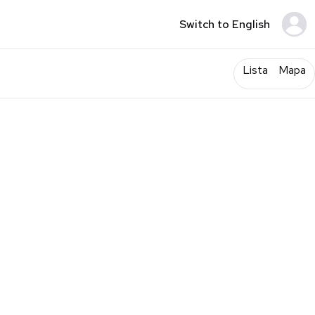
Switch to English
Lista
Mapa