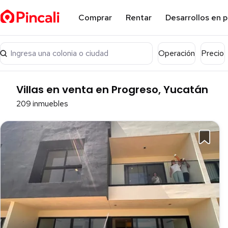
Comprar
Rentar
Desarrollos en 
Ingresa una colonia o ciudad
Operación
Precio
Villas en venta en Progreso, Yucatán
209 inmuebles