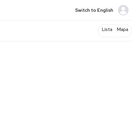
Switch to English
Lista
Mapa