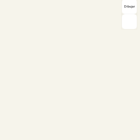
Dibujar