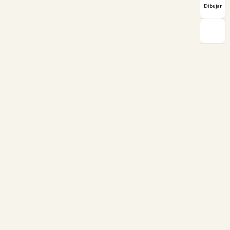
Dibujar