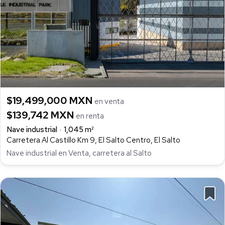
$19,499,000 MXN
en venta
$139,742 MXN
en renta
Nave industrial
1,045 m²
Carretera Al Castillo Km 9, El Salto Centro, El Salto
Nave industrial en Venta, carretera al Salto