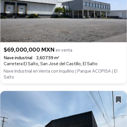
$69,000,000 MXN
en venta
Nave industrial
3,607.59 m²
Carretera El Salto, San José del Castillo, El Salto
Nave Industrial en Venta con Inquilino | Parque ACOPISA | El
Salto