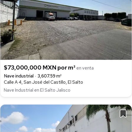
$73,000,000 MXN por m²
en venta
Nave industrial
3,607.59 m²
Calle A 4, San José del Castillo, El Salto
Nave Industrial en El Salto Jalisco