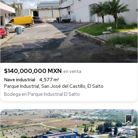
$140,000,000 MXN
en venta
Nave industrial
4,577 m²
Parque Industrial, San José del Castillo, El Salto
Bodega en Parque Industrial El Salto