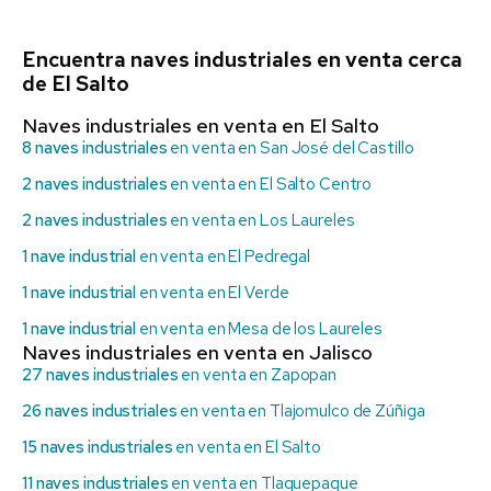
Encuentra naves industriales en venta cerca
de El Salto
Naves industriales en venta en El Salto
8 naves industriales
en venta en San José del Castillo
2 naves industriales
en venta en El Salto Centro
2 naves industriales
en venta en Los Laureles
1 nave industrial
en venta en El Pedregal
1 nave industrial
en venta en El Verde
1 nave industrial
en venta en Mesa de los Laureles
Naves industriales en venta en Jalisco
27 naves industriales
en venta en Zapopan
26 naves industriales
en venta en Tlajomulco de Zúñiga
15 naves industriales
en venta en El Salto
11 naves industriales
en venta en Tlaquepaque