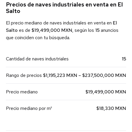
Precios de naves industriales en venta en El
Salto
El precio mediano de naves industriales en venta en
El
Salto
es de
$19,499,000 MXN
, según los
15
anuncios
que coinciden con tu búsqueda.
Cantidad de naves industriales
15
Rango de precios
$1,195,223 MXN – $237,500,000 MXN
Precio mediano
$19,499,000 MXN
Precio mediano por m²
$18,330 MXN