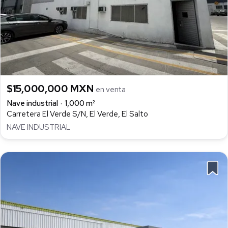
$15,000,000 MXN
en venta
Nave industrial
1,000 m²
Carretera El Verde S/N, El Verde, El Salto
NAVE INDUSTRIAL