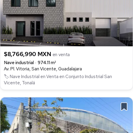
$8,766,990 MXN
en venta
Nave industrial
974.11 m²
Av. Pl. Vitoria, San Vicente, Guadalajara
🏷️ Nave Industrial en Venta en Conjunto Industrial San
Vicente, Tonalá