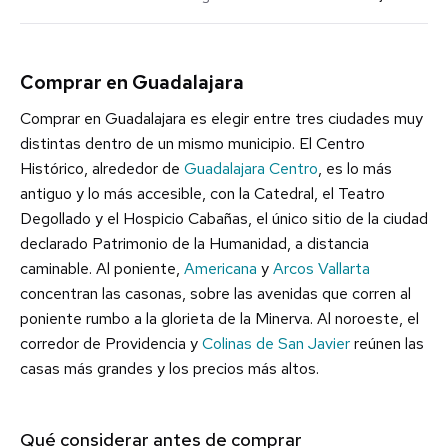
Comprar en Guadalajara
Comprar en Guadalajara es elegir entre tres ciudades muy
distintas dentro de un mismo municipio. El Centro
Histórico, alrededor de
Guadalajara Centro
, es lo más
antiguo y lo más accesible, con la Catedral, el Teatro
Degollado y el Hospicio Cabañas, el único sitio de la ciudad
declarado Patrimonio de la Humanidad, a distancia
caminable. Al poniente,
Americana
y
Arcos Vallarta
concentran las casonas, sobre las avenidas que corren al
poniente rumbo a la glorieta de la Minerva. Al noroeste, el
corredor de Providencia y
Colinas de San Javier
reúnen las
casas más grandes y los precios más altos.
Qué considerar antes de comprar