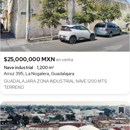
$25,000,000 MXN
en venta
Nave industrial
1,200 m²
Arroz 395, La Nogalera, Guadalajara
GUADALAJARA ZONA INDUSTRIAL NAVE 1200 MTS
TERRENO