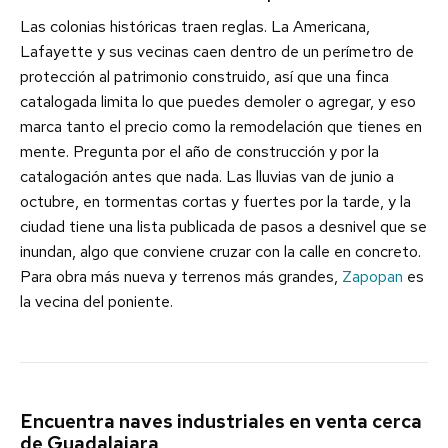
Las colonias históricas traen reglas. La Americana,
Lafayette y sus vecinas caen dentro de un perímetro de
protección al patrimonio construido, así que una finca
catalogada limita lo que puedes demoler o agregar, y eso
marca tanto el precio como la remodelación que tienes en
mente. Pregunta por el año de construcción y por la
catalogación antes que nada. Las lluvias van de junio a
octubre, en tormentas cortas y fuertes por la tarde, y la
ciudad tiene una lista publicada de pasos a desnivel que se
inundan, algo que conviene cruzar con la calle en concreto.
Para obra más nueva y terrenos más grandes,
Zapopan
es
la vecina del poniente.
Encuentra naves industriales en venta cerca
de Guadalajara