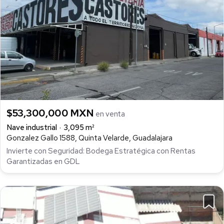
$53,300,000 MXN
en venta
Nave industrial
3,095 m²
Gonzalez Gallo 1588, Quinta Velarde, Guadalajara
Invierte con Seguridad: Bodega Estratégica con Rentas
Garantizadas en GDL