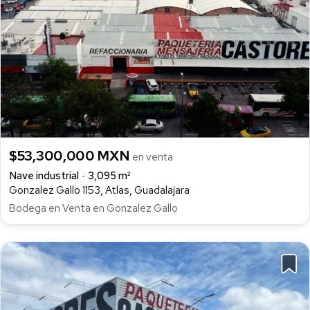
$53,300,000 MXN
en venta
Nave industrial
3,095 m²
Gonzalez Gallo 1153, Atlas, Guadalajara
Bodega en Venta en Gonzalez Gallo