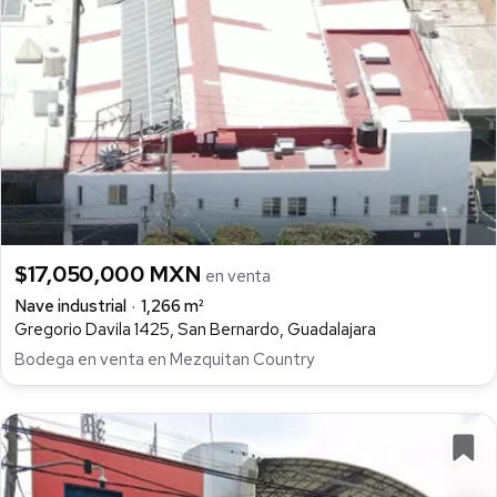
$17,050,000 MXN
en venta
Nave industrial
1,266 m²
Gregorio Davila 1425, San Bernardo, Guadalajara
Bodega en venta en Mezquitan Country