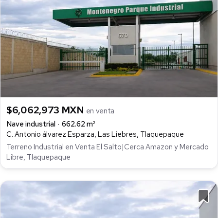
$6,062,973 MXN
en venta
Nave industrial
662.62 m²
C. Antonio álvarez Esparza, Las Liebres, Tlaquepaque
Terreno Industrial en Venta El Salto|Cerca Amazon y Mercado
Libre, Tlaquepaque