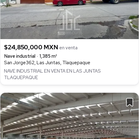
$24,850,000 MXN
en venta
Nave industrial
1,385 m²
San Jorge362, Las Juntas, Tlaquepaque
NAVE INDUSTRIAL EN VENTA EN LAS JUNTAS
TLAQUEPAQUE