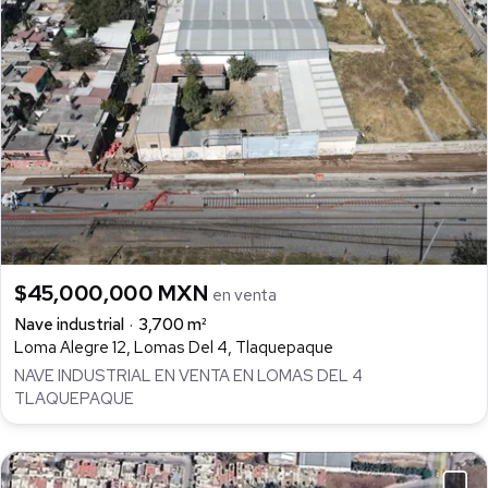
$45,000,000 MXN
en venta
Nave industrial
3,700 m²
Loma Alegre 12, Lomas Del 4, Tlaquepaque
NAVE INDUSTRIAL EN VENTA EN LOMAS DEL 4
TLAQUEPAQUE