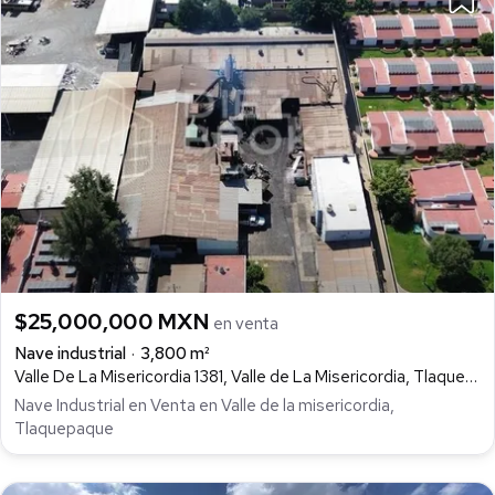
$25,000,000 MXN
en venta
Nave industrial
3,800 m²
Valle De La Misericordia 1381, Valle de La Misericordia, Tlaquepaque
Nave Industrial en Venta en Valle de la misericordia,
Tlaquepaque