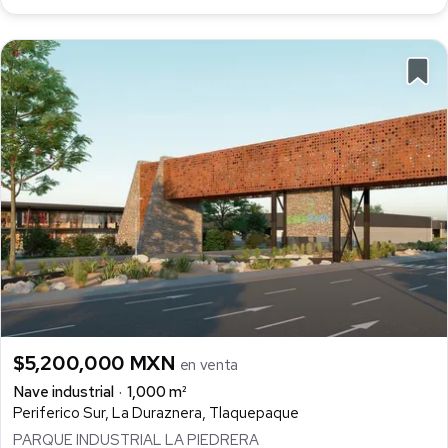
$5,200,000 MXN
en venta
Nave industrial
1,000 m²
Periferico Sur, La Duraznera, Tlaquepaque
PARQUE INDUSTRIAL LA PIEDRERA