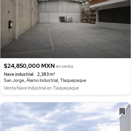
$24,850,000 MXN
en venta
Nave industrial
2,383 m²
San Jorge, Álamo Industrial, Tlaquepaque
Venta Nave industrial en Tlaquepaque