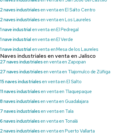
Lo parque disponibles y sus direcciones.
2 naves industriales
en venta en El Salto Centro
2 naves industriales
en venta en Los Laureles
1 nave industrial
en venta en El Pedregal
1 nave industrial
en venta en El Verde
1 nave industrial
en venta en Mesa de los Laureles
Naves industriales en venta en Jalisco
27 naves industriales
en venta en Zapopan
27 naves industriales
en venta en Tlajomulco de Zúñiga
15 naves industriales
en venta en El Salto
11 naves industriales
en venta en Tlaquepaque
8 naves industriales
en venta en Guadalajara
7 naves industriales
en venta en Tala
6 naves industriales
en venta en Tonalá
2 naves industriales
en venta en Puerto Vallarta