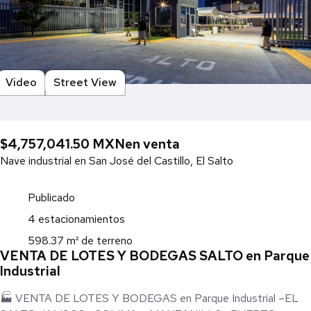
Video
Street View
$4,757,041.50 MXN
en venta
Nave industrial en San José del Castillo, El Salto
Publicado
4 estacionamientos
598.37 m² de terreno
VENTA DE LOTES Y BODEGAS SALTO en Parque
Industrial
🏭 VENTA DE LOTES Y BODEGAS en Parque Industrial –EL