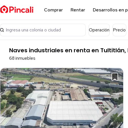
Comprar
Rentar
Desarrollos en 
Ingresa una colonia o ciudad
Operación
Precio
Naves industriales en renta en Tultitlán
68 inmuebles