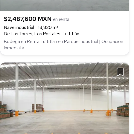
$2,487,600 MXN
en renta
Nave industrial
13,820 m²
De Las Torres, Los Portales, Tultitlán
Bodega en Renta Tultitlán en Parque Industrial | Ocupación
Inmediata