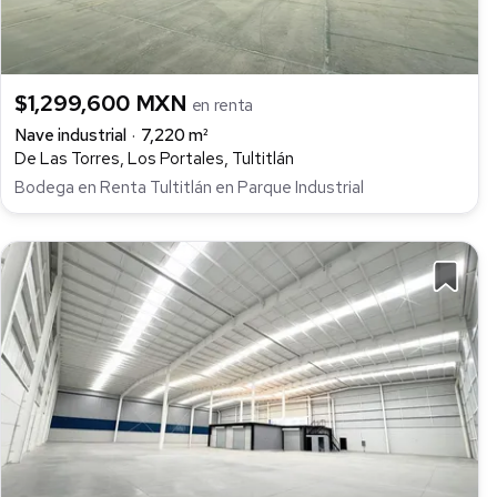
$1,299,600 MXN
en renta
Nave industrial
7,220 m²
De Las Torres, Los Portales, Tultitlán
Bodega en Renta Tultitlán en Parque Industrial