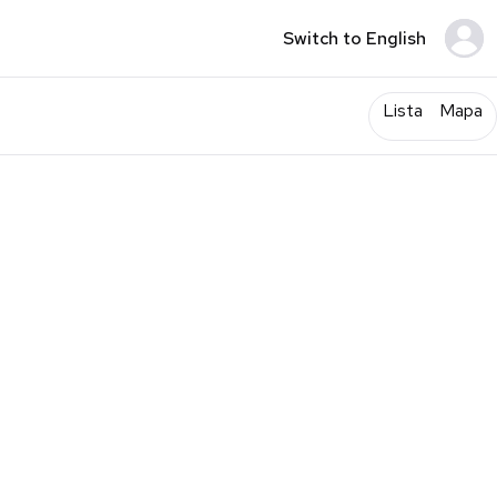
Switch to English
Lista
Mapa