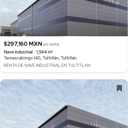
$297,160 MXN
en renta
Nave industrial
1,564 m²
Temascalcingo 140, Tultitlán, Tultitlán
RENTA DE NAVE INDUSTRIAL EN TULTITLAN