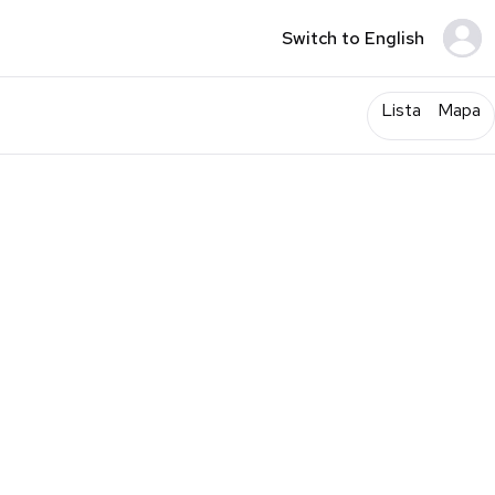
Switch to English
Lista
Mapa