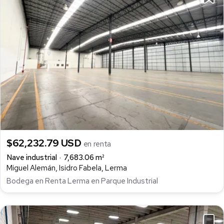
$62,232.79 USD
en renta
Nave industrial
7,683.06 m²
Miguel Alemán, Isidro Fabela, Lerma
Bodega en Renta Lerma en Parque Industrial