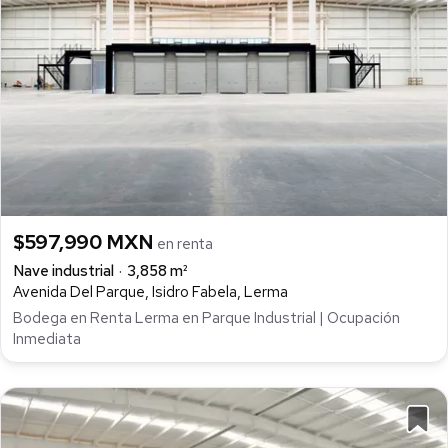
$597,990 MXN
en renta
Nave industrial
3,858 m²
Avenida Del Parque, Isidro Fabela, Lerma
Bodega en Renta Lerma en Parque Industrial | Ocupación
Inmediata