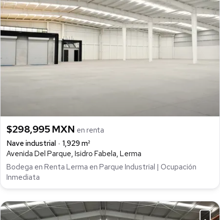
$298,995 MXN
en renta
Nave industrial
1,929 m²
Avenida Del Parque, Isidro Fabela, Lerma
Bodega en Renta Lerma en Parque Industrial | Ocupación
Inmediata