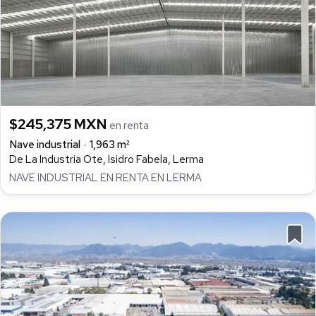
$245,375 MXN
en renta
Nave industrial
1,963 m²
De La Industria Ote, Isidro Fabela, Lerma
NAVE INDUSTRIAL EN RENTA EN LERMA