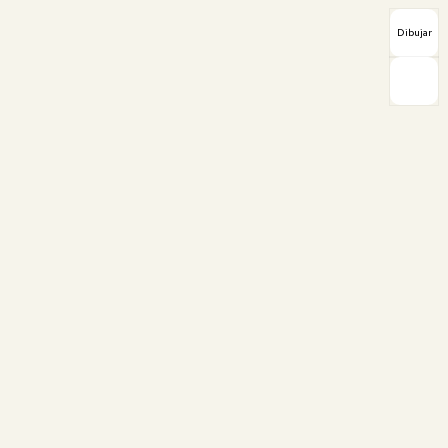
Dibujar