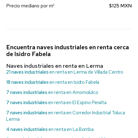
Precio mediano por m²
$125 MXN
Encuentra naves industriales en renta cerca
de Isidro Fabela
Naves industriales en renta en Lerma
21 naves industriales
en renta en Lerma de Villada Centro
18 naves industriales
en renta en Isidro Fabela
7 naves industriales
en renta en Amomolulco
7 naves industriales
en renta en El Espino Peralta
7 naves industriales
en renta en Corredor Industrial Toluca
Lerma
4 naves industriales
en renta en La Bomba