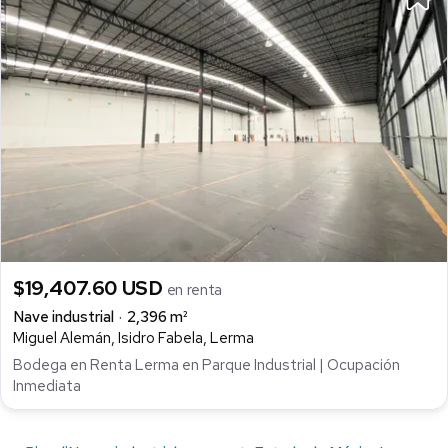
$19,407.60 USD
en renta
Nave industrial
2,396 m²
Miguel Alemán, Isidro Fabela, Lerma
Bodega en Renta Lerma en Parque Industrial | Ocupación
Inmediata