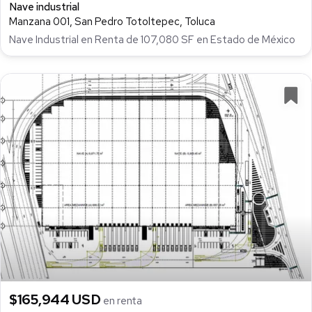
Nave industrial
Manzana 001, San Pedro Totoltepec, Toluca
Nave Industrial en Renta de 107,080 SF en Estado de México
$165,944 USD
en renta