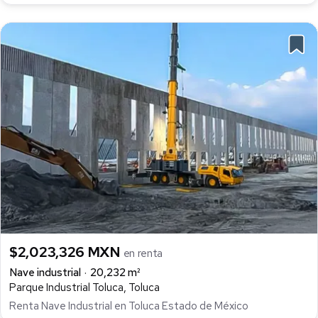
$2,023,326 MXN
en renta
Nave industrial
20,232 m²
Parque Industrial Toluca, Toluca
Renta Nave Industrial en Toluca Estado de México