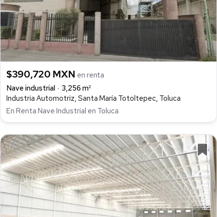
$390,720 MXN
en renta
Nave industrial
3,256 m²
Industria Automotriz, Santa María Totoltepec, Toluca
En Renta Nave Industrial en Toluca