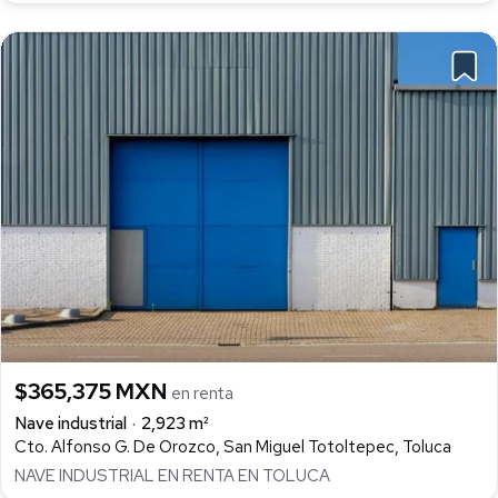
$365,375 MXN
en renta
Nave industrial
2,923 m²
Cto. Alfonso G. De Orozco, San Miguel Totoltepec, Toluca
NAVE INDUSTRIAL EN RENTA EN TOLUCA