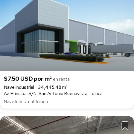
$7.50 USD por m²
en renta
Nave industrial
34,445.48 m²
Av. Principal S/N, San Antonio Buenavista, Toluca
Nave Industrial Toluca