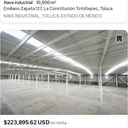
Nave industrial
10,500 m²
Emiliano Zapata 137, La Constitución Totoltepec, Toluca
NAVE INDUSTRIAL, TOLUCA, ESTADO DE MÉXICO
$223,895.62 USD
en renta