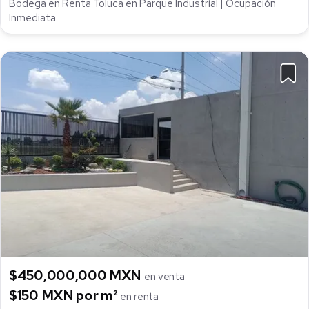
Bodega en Renta Toluca en Parque Industrial | Ocupación
Inmediata
$450,000,000 MXN
en venta
$150 MXN por m²
en renta