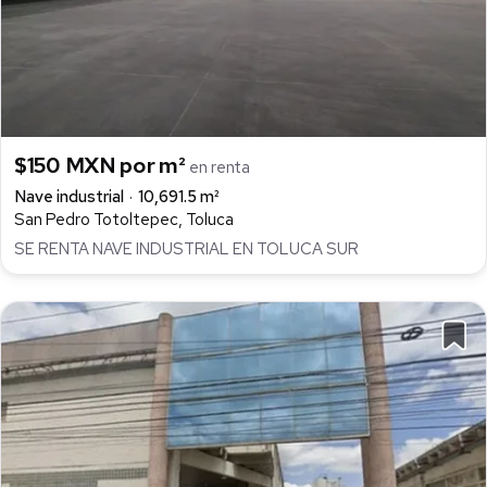
$150 MXN por m²
en renta
Nave industrial
10,691.5 m²
San Pedro Totoltepec, Toluca
SE RENTA NAVE INDUSTRIAL EN TOLUCA SUR