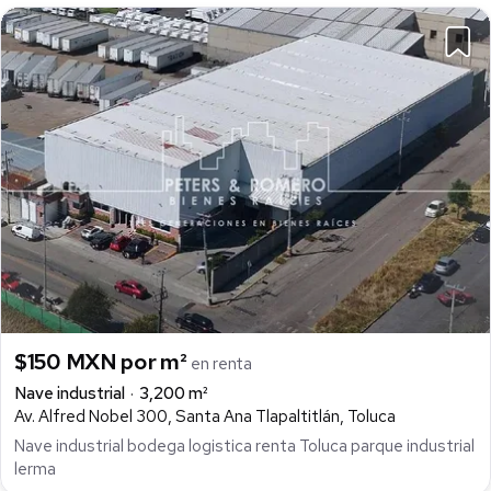
$150 MXN por m²
en renta
Nave industrial
3,200 m²
Av. Alfred Nobel 300, Santa Ana Tlapaltitlán, Toluca
Nave industrial bodega logistica renta Toluca parque industrial
lerma