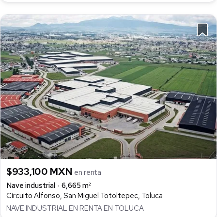
$933,100 MXN
en renta
Nave industrial
6,665 m²
Circuito Alfonso, San Miguel Totoltepec, Toluca
NAVE INDUSTRIAL EN RENTA EN TOLUCA