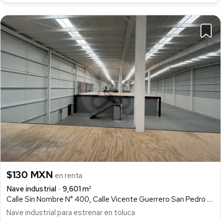
$130 MXN
en renta
Nave industrial
9,601 m²
Calle Sin Nombre N° 400, Calle Vicente Guerrero San Pedro Totolepec, San Pedro Totoltepec, Toluca
Nave industrial para estrenar en toluca