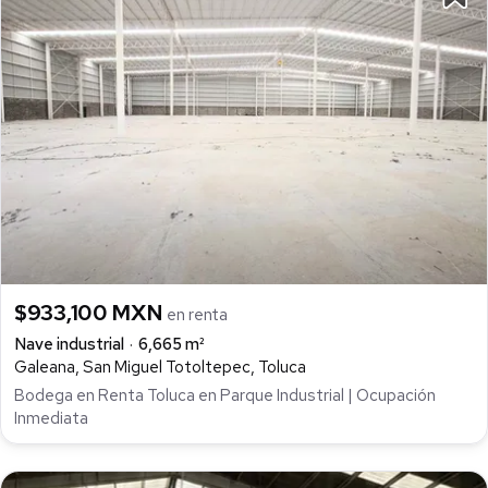
$933,100 MXN
en renta
Nave industrial
6,665 m²
Galeana, San Miguel Totoltepec, Toluca
Bodega en Renta Toluca en Parque Industrial | Ocupación
Inmediata