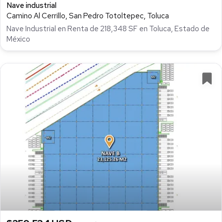
Nave industrial
Camino Al Cerrillo, San Pedro Totoltepec, Toluca
Nave Industrial en Renta de 218,348 SF en Toluca, Estado de
México