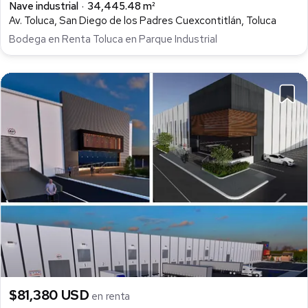
Nave industrial
34,445.48 m²
Av. Toluca, San Diego de los Padres Cuexcontitlán, Toluca
Bodega en Renta Toluca en Parque Industrial
$81,380 USD
en renta