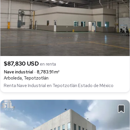
$87,830 USD
en renta
Nave industrial
8,783.91 m²
Arboleda, Tepotzotlán
Renta Nave Industrial en Tepotzotlán Estado de México