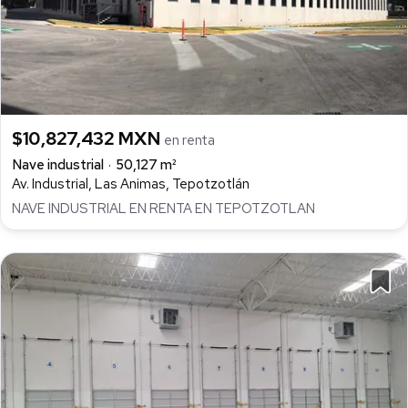
$10,827,432 MXN
en renta
Nave industrial
50,127 m²
Av. Industrial, Las Animas, Tepotzotlán
NAVE INDUSTRIAL EN RENTA EN TEPOTZOTLAN