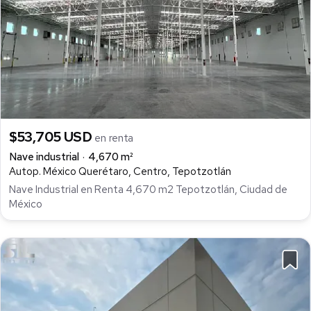
$53,705 USD
en renta
Nave industrial
4,670 m²
Autop. México Querétaro, Centro, Tepotzotlán
Nave Industrial en Renta 4,670 m2 Tepotzotlán, Ciudad de
México