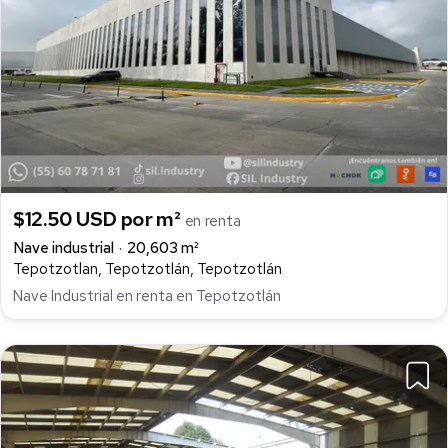
$12.50 USD por m²
en renta
Nave industrial
20,603 m²
Tepotzotlan, Tepotzotlán, Tepotzotlán
Nave Industrial en renta en Tepotzotlán