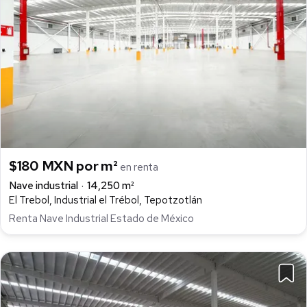
$180 MXN por m²
en renta
Nave industrial
14,250 m²
El Trebol, Industrial el Trébol, Tepotzotlán
Renta Nave Industrial Estado de México