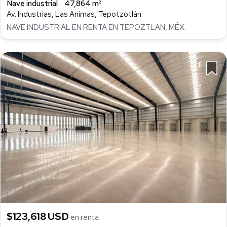
Nave industrial
47,864 m²
Av. Industrias, Las Animas, Tepotzotlán
NAVE INDUSTRIAL EN RENTA EN TEPOZTLAN, MÉX.
$123,618 USD
en renta