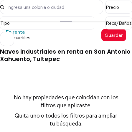
Ingresa una colonia o ciudad
Precio
Tipo
Recs/Baños
En renta
Guardar
0 inmuebles
Naves industriales en renta en San Antonio
Xahuento, Tultepec
No hay propiedades que coincidan con los
filtros que aplicaste.
Quita uno o todos los filtros para ampliar
tu búsqueda.