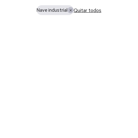
Quitar todos
Nave industrial