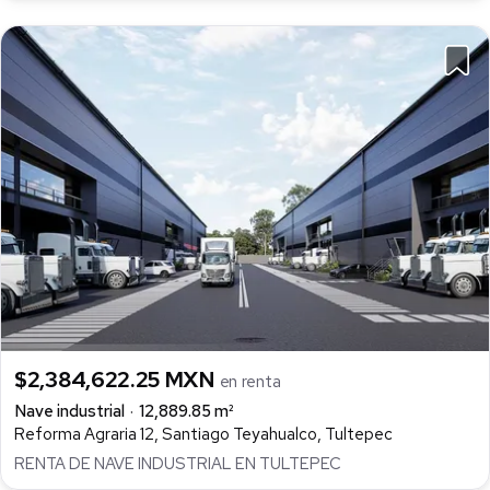
$2,384,622.25 MXN
en renta
Nave industrial
12,889.85 m²
Reforma Agraria 12, Santiago Teyahualco, Tultepec
RENTA DE NAVE INDUSTRIAL EN TULTEPEC