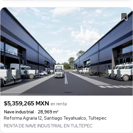
$5,359,265 MXN
en renta
Nave industrial
28,969 m²
Reforma Agraria 12, Santiago Teyahualco, Tultepec
RENTA DE NAVE INDUSTRIAL EN TULTEPEC