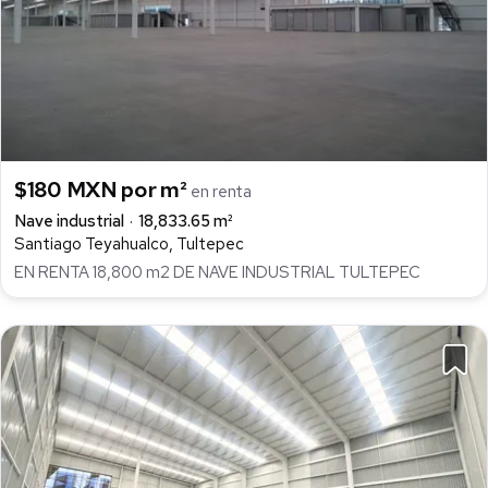
$180 MXN por m²
en renta
Nave industrial
18,833.65 m²
Santiago Teyahualco, Tultepec
EN RENTA 18,800 m2 DE NAVE INDUSTRIAL TULTEPEC