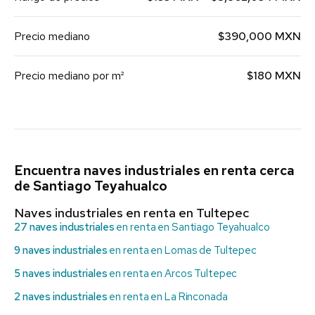
Precio mediano
$390,000 MXN
Precio mediano por m²
$180 MXN
Encuentra naves industriales en renta cerca
de Santiago Teyahualco
Naves industriales en renta en Tultepec
27 naves industriales
en renta en Santiago Teyahualco
9 naves industriales
en renta en Lomas de Tultepec
5 naves industriales
en renta en Arcos Tultepec
2 naves industriales
en renta en La Rinconada