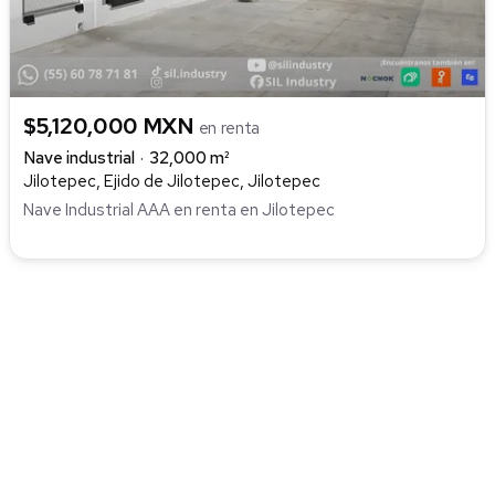
$5,120,000 MXN
en renta
Nave industrial
32,000 m²
Jilotepec, Ejido de Jilotepec, Jilotepec
Nave Industrial AAA en renta en Jilotepec