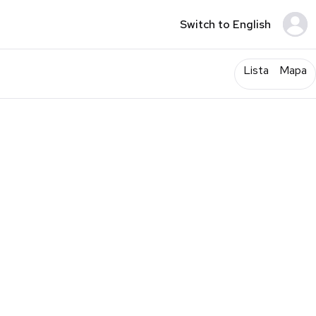
Switch to English
Lista
Mapa