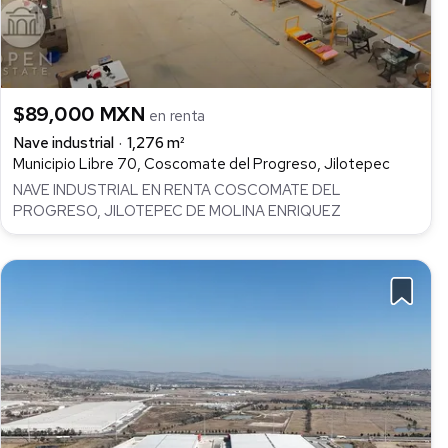
$89,000 MXN
en renta
Nave industrial
1,276 m²
Municipio Libre 70, Coscomate del Progreso, Jilotepec
NAVE INDUSTRIAL EN RENTA COSCOMATE DEL
PROGRESO, JILOTEPEC DE MOLINA ENRIQUEZ