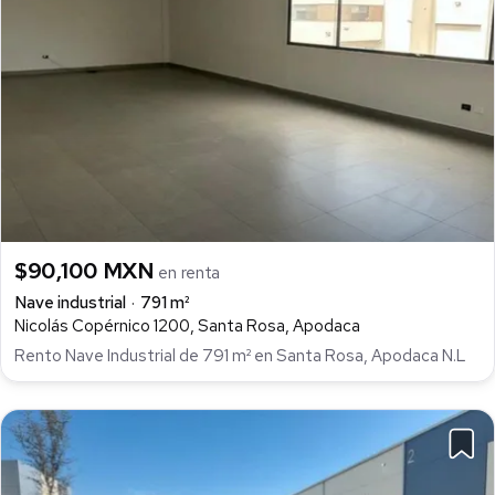
$90,100 MXN
en renta
Nave industrial
791 m²
Nicolás Copérnico 1200, Santa Rosa, Apodaca
Rento Nave Industrial de 791 m² en Santa Rosa, Apodaca N.L