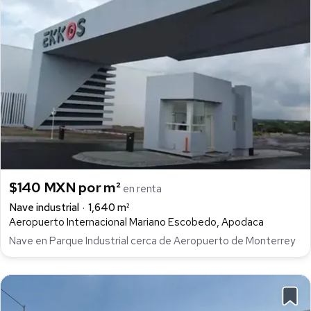
$140 MXN por m²
en renta
Nave industrial
1,640 m²
Aeropuerto Internacional Mariano Escobedo, Apodaca
Nave en Parque Industrial cerca de Aeropuerto de Monterrey