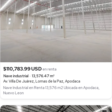
$110,783.99 USD
en renta
Nave industrial
13,576.47 m²
Av. Villa De Juárez, Lomas de la Paz, Apodaca
Nave Industrial en Renta 13,576 m2 Ubicada en Apodaca,
Nuevo Leon