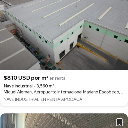
$8.10 USD por m²
en renta
Nave industrial
3,560 m²
Miguel Aleman, Aeropuerto Internacional Mariano Escobedo, Apodaca
NAVE INDUSTRIAL EN RENTA APODACA