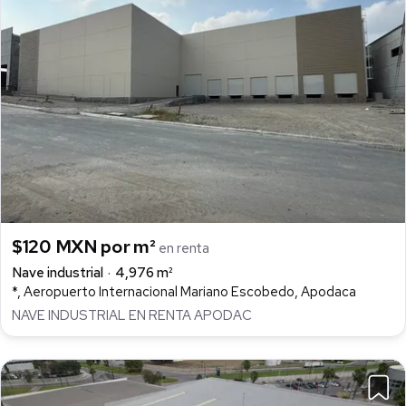
$120 MXN por m²
en renta
Nave industrial
4,976 m²
*, Aeropuerto Internacional Mariano Escobedo, Apodaca
NAVE INDUSTRIAL EN RENTA APODAC