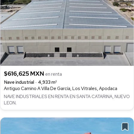
$616,625 MXN
en renta
Nave industrial
4,933 m²
Antiguo Camino A Villa De García, Los Vitrales, Apodaca
NAVE INDUSTRIALES EN RENTA EN SANTA CATARINA, NUEVO
LEON.