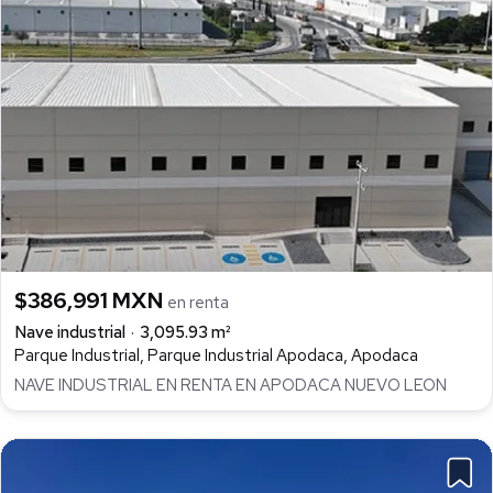
$386,991 MXN
en renta
Nave industrial
3,095.93 m²
Parque Industrial, Parque Industrial Apodaca, Apodaca
NAVE INDUSTRIAL EN RENTA EN APODACA NUEVO LEON