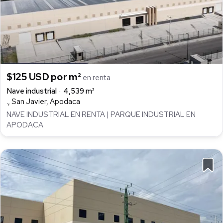
$125 USD por m²
en renta
Nave industrial
4,539 m²
., San Javier, Apodaca
NAVE INDUSTRIAL EN RENTA | PARQUE INDUSTRIAL EN
APODACA