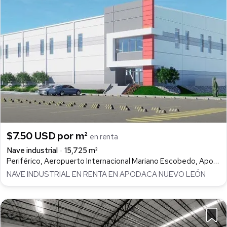
$7.50 USD por m²
en renta
Nave industrial
15,725 m²
Periférico, Aeropuerto Internacional Mariano Escobedo, Apodaca
NAVE INDUSTRIAL EN RENTA EN APODACA NUEVO LEÓN