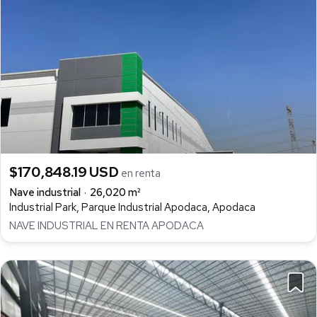
$170,848.19 USD
en renta
Nave industrial
26,020 m²
Industrial Park, Parque Industrial Apodaca, Apodaca
NAVE INDUSTRIAL EN RENTA APODACA