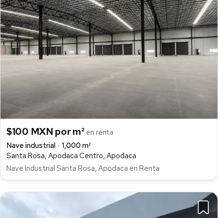
$100 MXN por m²
en renta
Nave industrial
1,000 m²
Santa Rosa, Apodaca Centro, Apodaca
Nave Industrial Santa Rosa, Apodaca en Renta