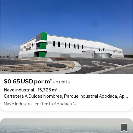
$0.65 USD por m²
en renta
Nave industrial
15,725 m²
Carretera A Dulces Nombres, Parque Industrial Apodaca, Apodaca
Nave Industrial en Renta Apodaca NL