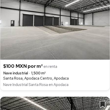
$100 MXN por m²
en renta
Nave industrial
1,500 m²
Santa Rosa, Apodaca Centro, Apodaca
Nave Industrial Santa Rosa en Apodaca