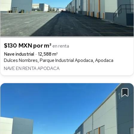
$130 MXN por m²
en renta
Nave industrial
12,588 m²
Dulces Nombres, Parque Industrial Apodaca, Apodaca
NAVE EN RENTA APODACA