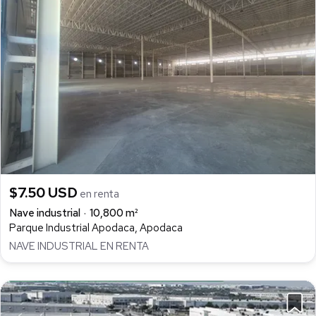
$7.50 USD
en renta
Nave industrial
10,800 m²
Parque Industrial Apodaca, Apodaca
NAVE INDUSTRIAL EN RENTA