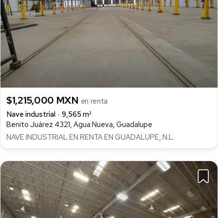
$1,215,000 MXN
en renta
Nave industrial
9,565 m²
Benito Juárez 4321, Agua Nueva, Guadalupe
NAVE INDUSTRIAL EN RENTA EN GUADALUPE, N.L.