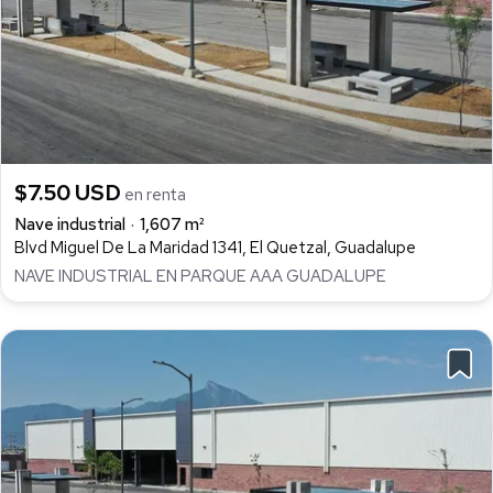
$7.50 USD
en renta
Nave industrial
1,607 m²
Blvd Miguel De La Maridad 1341, El Quetzal, Guadalupe
NAVE INDUSTRIAL EN PARQUE AAA GUADALUPE