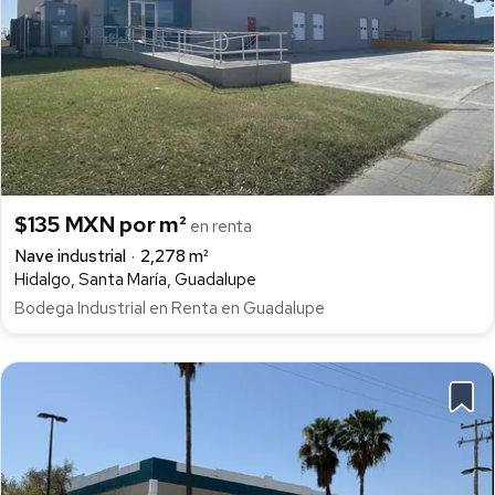
$135 MXN por m²
en renta
Nave industrial
2,278 m²
Hidalgo, Santa María, Guadalupe
Bodega Industrial en Renta en Guadalupe