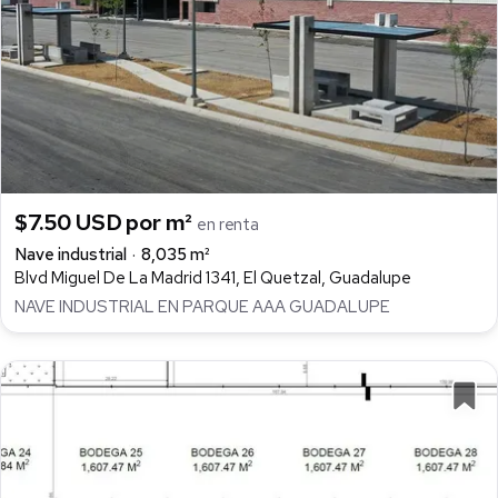
$7.50 USD por m²
en renta
Nave industrial
8,035 m²
Blvd Miguel De La Madrid 1341, El Quetzal, Guadalupe
NAVE INDUSTRIAL EN PARQUE AAA GUADALUPE