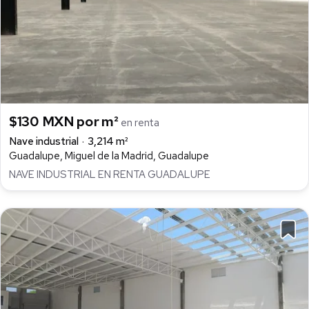
$130 MXN por m²
en renta
Nave industrial
3,214 m²
Guadalupe, Miguel de la Madrid, Guadalupe
NAVE INDUSTRIAL EN RENTA GUADALUPE