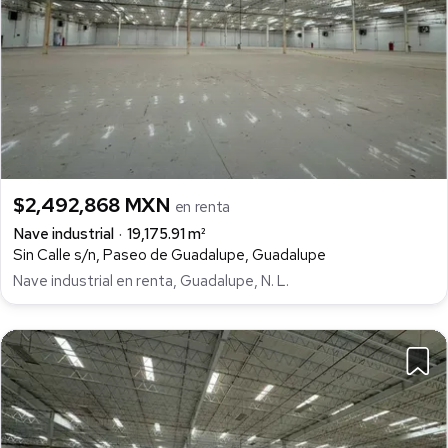
$2,492,868 MXN
en renta
Nave industrial
19,175.91 m²
Sin Calle s/n, Paseo de Guadalupe, Guadalupe
Nave industrial en renta, Guadalupe, N. L.