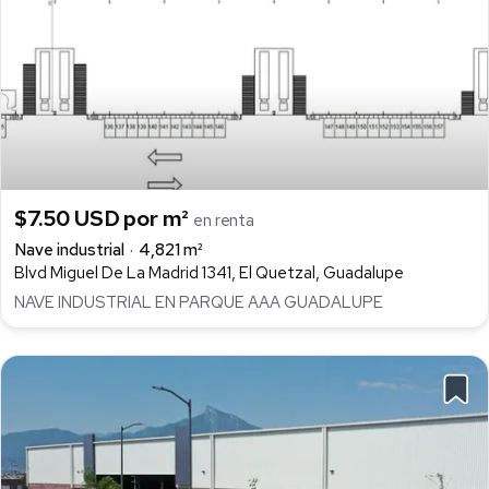
$7.50 USD por m²
en renta
Nave industrial
4,821 m²
Blvd Miguel De La Madrid 1341, El Quetzal, Guadalupe
NAVE INDUSTRIAL EN PARQUE AAA GUADALUPE