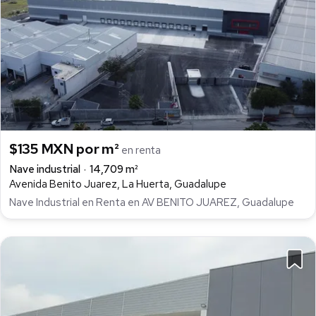
$135 MXN por m²
en renta
Nave industrial
14,709 m²
Avenida Benito Juarez, La Huerta, Guadalupe
Nave Industrial en Renta en AV BENITO JUAREZ, Guadalupe