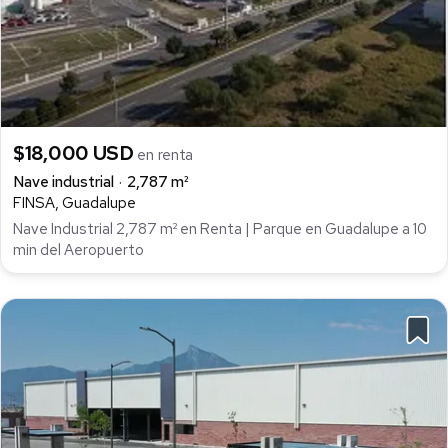
$18,000 USD
en renta
Nave industrial
2,787 m²
FINSA, Guadalupe
Nave Industrial 2,787 m² en Renta | Parque en Guadalupe a 10
min del Aeropuerto