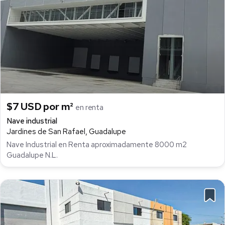
$7 USD por m²
en renta
Nave industrial
Jardines de San Rafael, Guadalupe
Nave Industrial en Renta aproximadamente 8000 m2
Guadalupe N.L.