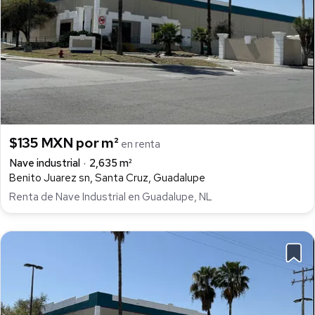
$135 MXN por m²
en renta
Nave industrial
2,635 m²
Benito Juarez sn, Santa Cruz, Guadalupe
Renta de Nave Industrial en Guadalupe, NL