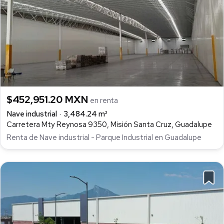
$452,951.20 MXN
en renta
Nave industrial
3,484.24 m²
Carretera Mty Reynosa 9350, Misión Santa Cruz, Guadalupe
Renta de Nave industrial - Parque Industrial en Guadalupe