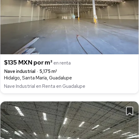
$135 MXN por m²
en renta
Nave industrial
5,175 m²
Hidalgo, Santa María, Guadalupe
Nave Industrial en Renta en Guadalupe