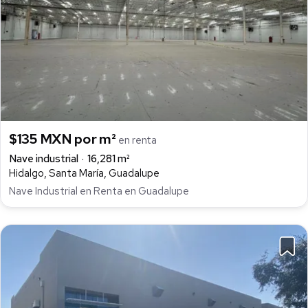
$135 MXN por m²
en renta
Nave industrial
16,281 m²
Hidalgo, Santa María, Guadalupe
Nave Industrial en Renta en Guadalupe