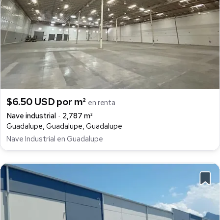
$6.50 USD por m²
en renta
Nave industrial
2,787 m²
Guadalupe, Guadalupe, Guadalupe
Nave Industrial en Guadalupe