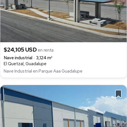
$24,105 USD
en renta
Nave industrial
3,124 m²
El Quetzal, Guadalupe
Nave Industrial en Parque Aaa Guadalupe