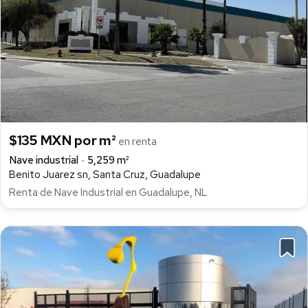
$135 MXN por m²
en renta
Nave industrial
5,259 m²
Benito Juarez sn, Santa Cruz, Guadalupe
Renta de Nave Industrial en Guadalupe, NL