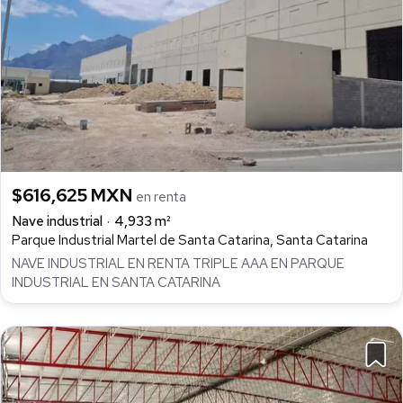
$616,625 MXN
en renta
Nave industrial
4,933 m²
Parque Industrial Martel de Santa Catarina, Santa Catarina
NAVE INDUSTRIAL EN RENTA TRIPLE AAA EN PARQUE
INDUSTRIAL EN SANTA CATARINA