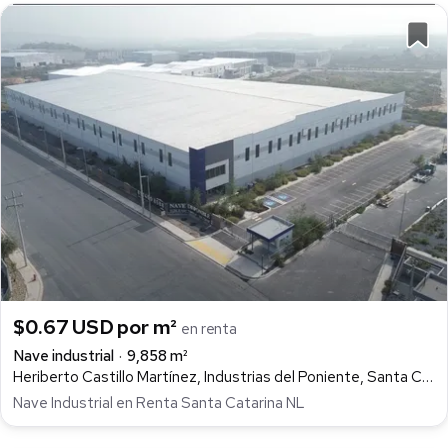
$0.67 USD por m²
en renta
Nave industrial
9,858 m²
Heriberto Castillo Martínez, Industrias del Poniente, Santa Catarina
Nave Industrial en Renta Santa Catarina NL