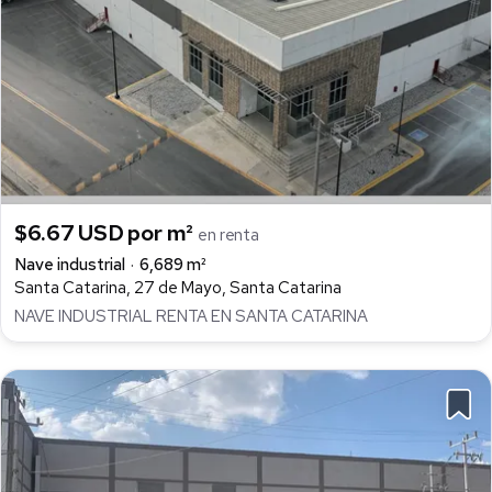
$6.67 USD por m²
en renta
Nave industrial
6,689 m²
Santa Catarina, 27 de Mayo, Santa Catarina
NAVE INDUSTRIAL RENTA EN SANTA CATARINA