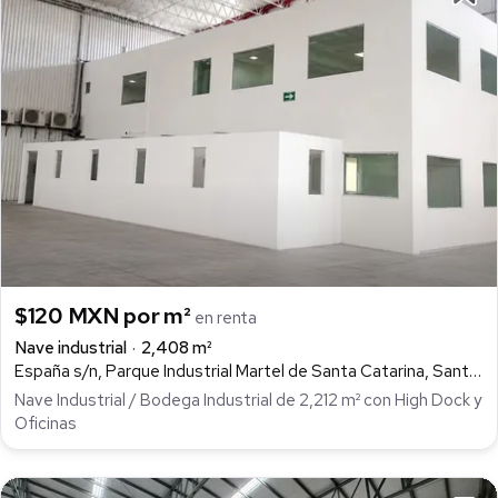
$120 MXN por m²
en renta
Nave industrial
2,408 m²
España s/n, Parque Industrial Martel de Santa Catarina, Santa Catarina
Nave Industrial / Bodega Industrial de 2,212 m² con High Dock y
Oficinas