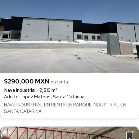
$290,000 MXN
en renta
Nave industrial
2,519 m²
Adolfo Lopez Mateos, Santa Catarina
NAVE INDUSTRIAL EN RENTA EN PARQUE INDUSTRIAL EN
SANTA CATARINA