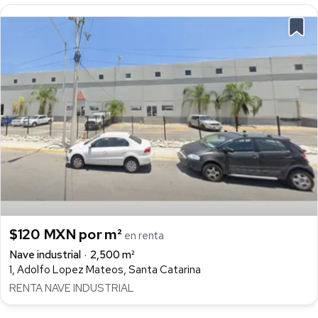
$120 MXN por m²
en renta
Nave industrial
2,500 m²
1, Adolfo Lopez Mateos, Santa Catarina
RENTA NAVE INDUSTRIAL