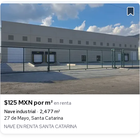
$125 MXN por m²
en renta
Nave industrial
2,477 m²
27 de Mayo, Santa Catarina
NAVE EN RENTA SANTA CATARINA