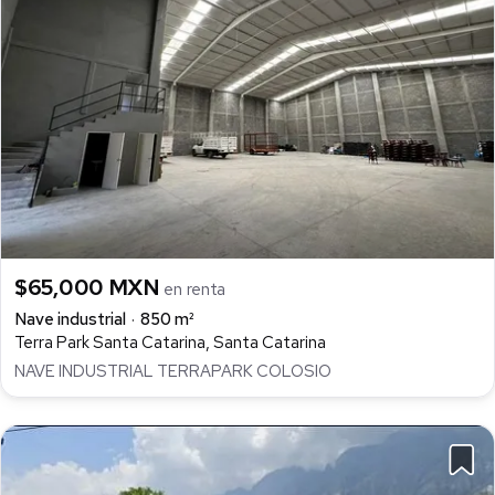
$65,000 MXN
en renta
Nave industrial
850 m²
Terra Park Santa Catarina, Santa Catarina
NAVE INDUSTRIAL TERRAPARK COLOSIO