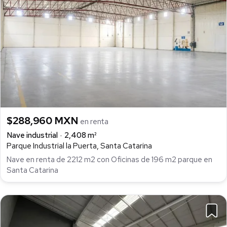
$288,960 MXN
en renta
Nave industrial
2,408 m²
Parque Industrial la Puerta, Santa Catarina
Nave en renta de 2212 m2 con Oficinas de 196 m2 parque en
Santa Catarina