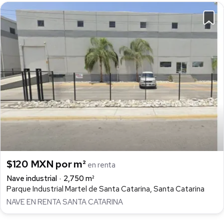
$120 MXN por m²
en renta
Nave industrial
2,750 m²
Parque Industrial Martel de Santa Catarina, Santa Catarina
NAVE EN RENTA SANTA CATARINA