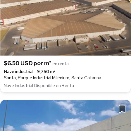
$6.50 USD por m²
en renta
Nave industrial
9,750 m²
Santa, Parque Industrial Milenium, Santa Catarina
Nave Industrial Disponible en Renta