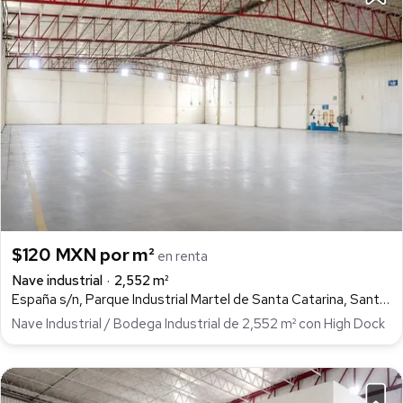
$120 MXN por m²
en renta
Nave industrial
2,552 m²
España s/n, Parque Industrial Martel de Santa Catarina, Santa Catarina
Nave Industrial / Bodega Industrial de 2,552 m² con High Dock