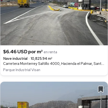
$6.46 USD por m²
en renta
Nave industrial
10,825.94 m²
Carretera Monterrey Saltillo 4000, Hacienda el Palmar, Santa Catarina
Parque Industrial Visan