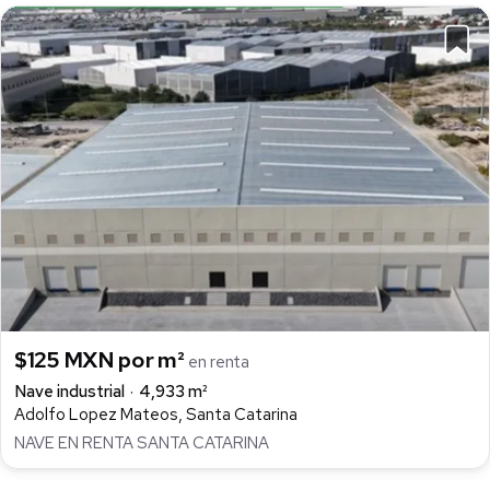
$125 MXN por m²
en renta
Nave industrial
4,933 m²
Adolfo Lopez Mateos, Santa Catarina
NAVE EN RENTA SANTA CATARINA