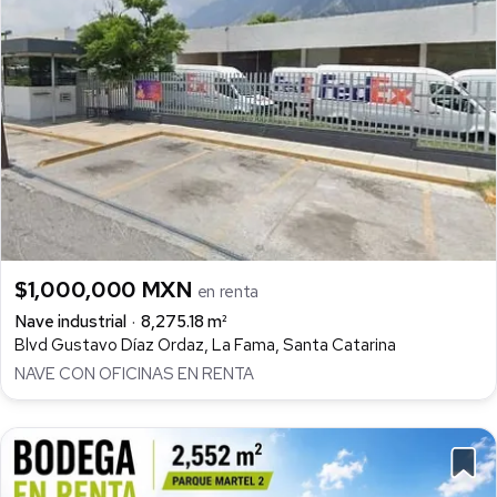
$1,000,000 MXN
en renta
Nave industrial
8,275.18 m²
Blvd Gustavo Díaz Ordaz, La Fama, Santa Catarina
NAVE CON OFICINAS EN RENTA