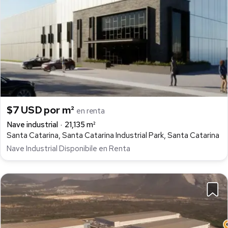
$7 USD por m²
en renta
Nave industrial
21,135 m²
Santa Catarina, Santa Catarina Industrial Park, Santa Catarina
Nave Industrial Disponibile en Renta