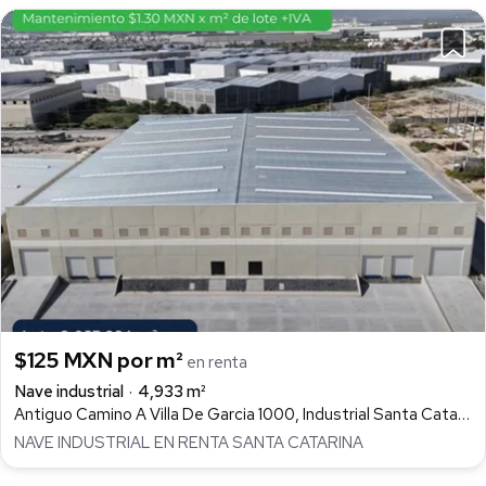
$125 MXN por m²
en renta
Nave industrial
4,933 m²
Antiguo Camino A Villa De Garcia 1000, Industrial Santa Catarina, Santa Catarina
NAVE INDUSTRIAL EN RENTA SANTA CATARINA