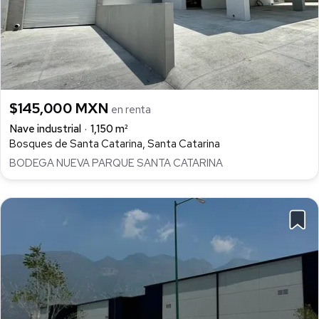
$145,000 MXN
en renta
Nave industrial
1,150 m²
Bosques de Santa Catarina, Santa Catarina
BODEGA NUEVA PARQUE SANTA CATARINA