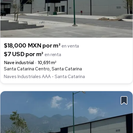
$18,000 MXN por m²
en venta
$7 USD por m²
en renta
Nave industrial
10,691 m²
Santa Catarina Centro, Santa Catarina
Naves Industriales AAA - Santa Catarina