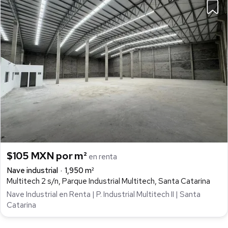
$105 MXN por m²
en renta
Nave industrial
1,950 m²
Multitech 2 s/n, Parque Industrial Multitech, Santa Catarina
Nave Industrial en Renta | P. Industrial Multitech II | Santa
Catarina