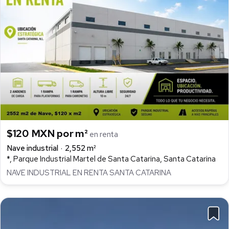
$120 MXN por m²
en renta
Nave industrial
2,552 m²
*, Parque Industrial Martel de Santa Catarina, Santa Catarina
NAVE INDUSTRIAL EN RENTA SANTA CATARINA