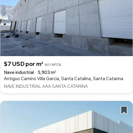
$7 USD por m²
en renta
Nave industrial
5,903 m²
Antiguo Camino Villa Garcia, Santa Catalina, Santa Catarina
NAVE INDUSTRIAL AAA SANTA CATARINA