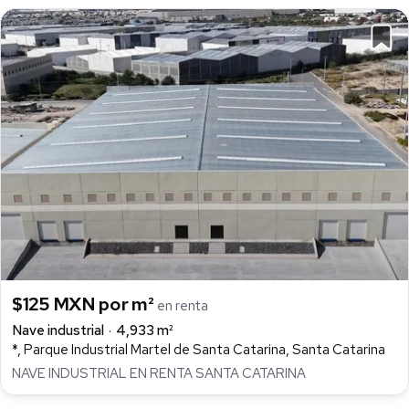
$125 MXN por m²
en renta
Nave industrial
4,933 m²
*, Parque Industrial Martel de Santa Catarina, Santa Catarina
NAVE INDUSTRIAL EN RENTA SANTA CATARINA