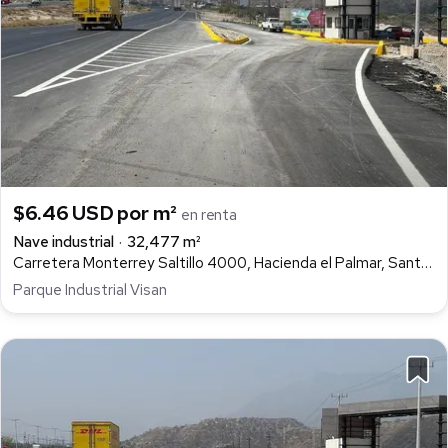
$6.46 USD por m²
en renta
Nave industrial
32,477 m²
Carretera Monterrey Saltillo 4000, Hacienda el Palmar, Santa Catarina
Parque Industrial Visan