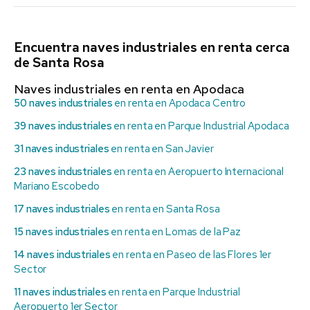
Encuentra naves industriales en renta cerca
de Santa Rosa
Naves industriales en renta en Apodaca
50 naves industriales
en renta en Apodaca Centro
39 naves industriales
en renta en Parque Industrial Apodaca
31 naves industriales
en renta en San Javier
23 naves industriales
en renta en Aeropuerto Internacional
Mariano Escobedo
17 naves industriales
en renta en Santa Rosa
15 naves industriales
en renta en Lomas de la Paz
14 naves industriales
en renta en Paseo de las Flores 1er
Sector
11 naves industriales
en renta en Parque Industrial
Aeropuerto 1er Sector