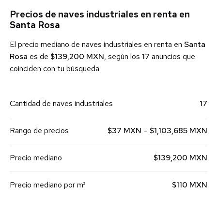
Precios de naves industriales en renta en
Santa Rosa
El precio mediano de naves industriales en renta en
Santa
Rosa
es de
$139,200 MXN
, según los
17
anuncios que
coinciden con tu búsqueda.
Cantidad de naves industriales
17
Rango de precios
$37 MXN – $1,103,685 MXN
Precio mediano
$139,200 MXN
Precio mediano por m²
$110 MXN