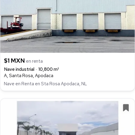
$1 MXN
en renta
Nave industrial
10,800 m²
A, Santa Rosa, Apodaca
Nave en Renta en Sta Rosa Apodaca, NL