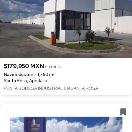
$179,950 MXN
en renta
Nave industrial
1,750 m²
Santa Rosa, Apodaca
RENTA BODEGA INDUSTRIAL EN SANTA ROSA