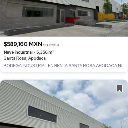
$589,160 MXN
en renta
Nave industrial
5,356 m²
Santa Rosa, Apodaca
BODEGA INDUSTRIAL EN RENTA SANTA ROSA APODACA NL