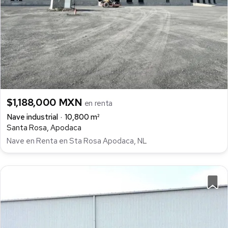
$1,188,000 MXN
en renta
Nave industrial
10,800 m²
Santa Rosa, Apodaca
Nave en Renta en Sta Rosa Apodaca, NL