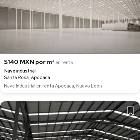
$140 MXN por m²
en renta
Nave industrial
Santa Rosa, Apodaca
Nave Industrial en renta Apodaca, Nuevo Leon