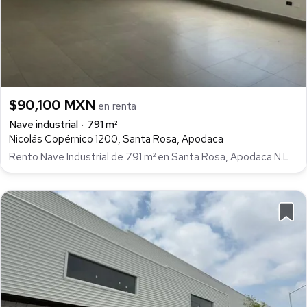
$90,100 MXN
en renta
Nave industrial
791 m²
Nicolás Copérnico 1200, Santa Rosa, Apodaca
Rento Nave Industrial de 791 m² en Santa Rosa, Apodaca N.L