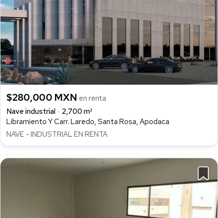
$280,000 MXN
en renta
Nave industrial
2,700 m²
Libramiento Y Carr. Laredo, Santa Rosa, Apodaca
NAVE - INDUSTRIAL EN RENTA