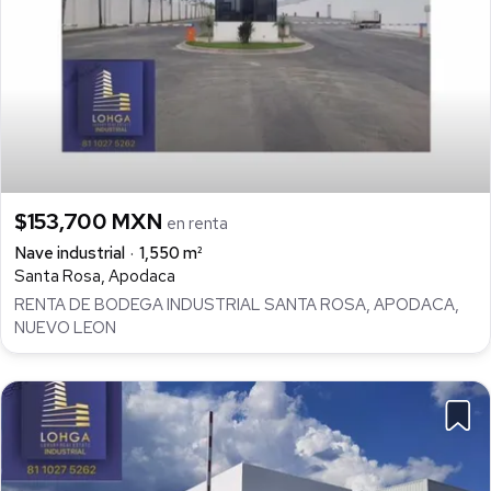
$153,700 MXN
en renta
Nave industrial
1,550 m²
Santa Rosa, Apodaca
RENTA DE BODEGA INDUSTRIAL SANTA ROSA, APODACA,
NUEVO LEON