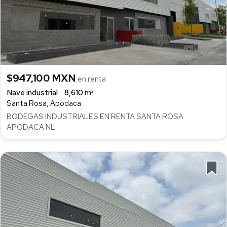
$947,100 MXN
en renta
Nave industrial
8,610 m²
Santa Rosa, Apodaca
BODEGAS INDUSTRIALES EN RENTA SANTA ROSA
APODACA NL