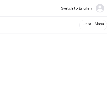
Switch to English
Lista
Mapa