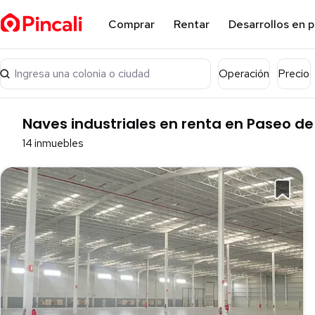
Comprar
Rentar
Desarrollos en 
Ingresa una colonia o ciudad
Operación
Precio
Naves industriales en renta en Paseo de 
14 inmuebles