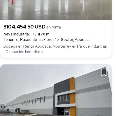
$104,454.50 USD
en renta
Nave industrial
13,478 m²
Tenerife, Paseo de las Flores 1er Sector, Apodaca
Bodega en Renta Apodaca, Monterrey en Parque Industrial
| Ocupación Inmediata