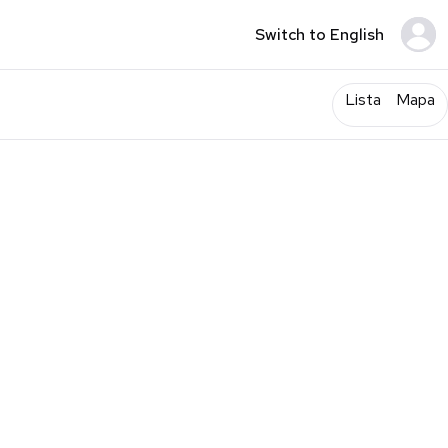
Switch to English
Lista
Mapa