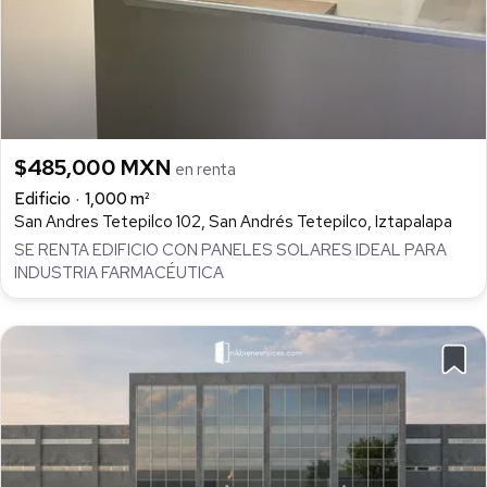
$485,000 MXN
en renta
Edificio
1,000 m²
San Andres Tetepilco 102, San Andrés Tetepilco, Iztapalapa
SE RENTA EDIFICIO CON PANELES SOLARES IDEAL PARA
INDUSTRIA FARMACÉUTICA