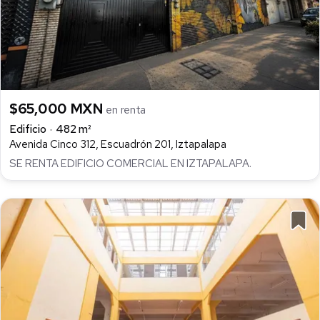
$65,000 MXN
en renta
Edificio
482 m²
Avenida Cinco 312, Escuadrón 201, Iztapalapa
SE RENTA EDIFICIO COMERCIAL EN IZTAPALAPA.