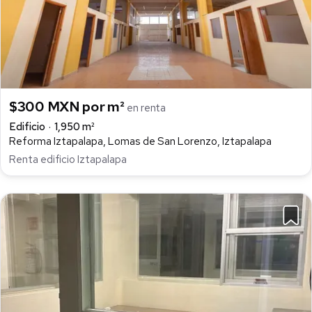
$300 MXN por m²
en renta
Edificio
1,950 m²
Reforma Iztapalapa, Lomas de San Lorenzo, Iztapalapa
Renta edificio Iztapalapa