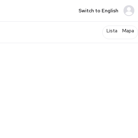
Switch to English
Lista
Mapa