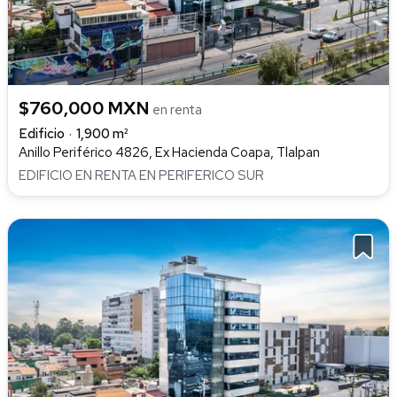
$760,000 MXN
en renta
Edificio
1,900 m²
Anillo Periférico 4826, Ex Hacienda Coapa, Tlalpan
EDIFICIO EN RENTA EN PERIFERICO SUR