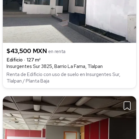
$43,500 MXN
en renta
Edificio
127 m²
Insurgentes Sur 3825, Barrio La Fama, Tlalpan
Renta de Edificio con uso de suelo en Insurgentes Sur,
Tlalpan / Planta Baja