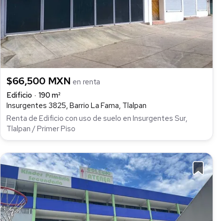
$66,500 MXN
en renta
Edificio
190 m²
Insurgentes 3825, Barrio La Fama, Tlalpan
Renta de Edificio con uso de suelo en Insurgentes Sur,
Tlalpan / Primer Piso