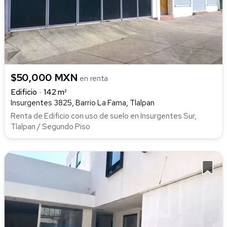
$50,000 MXN
en renta
Edificio
142 m²
Insurgentes 3825, Barrio La Fama, Tlalpan
Renta de Edificio con uso de suelo en Insurgentes Sur,
Tlalpan / Segundo Piso