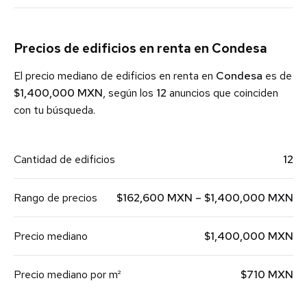
Precios de edificios en renta en Condesa
El precio mediano de edificios en renta en
Condesa
es de
$1,400,000 MXN
, según los
12
anuncios que coinciden
con tu búsqueda.
Cantidad de edificios
12
Rango de precios
$162,600 MXN – $1,400,000 MXN
Precio mediano
$1,400,000 MXN
Precio mediano por m²
$710 MXN