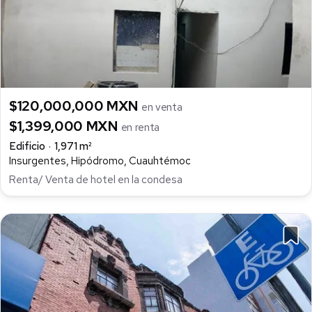
$120,000,000 MXN
en venta
$1,399,000 MXN
en renta
Edificio
1,971 m²
Insurgentes, Hipódromo, Cuauhtémoc
Renta/ Venta de hotel en la condesa