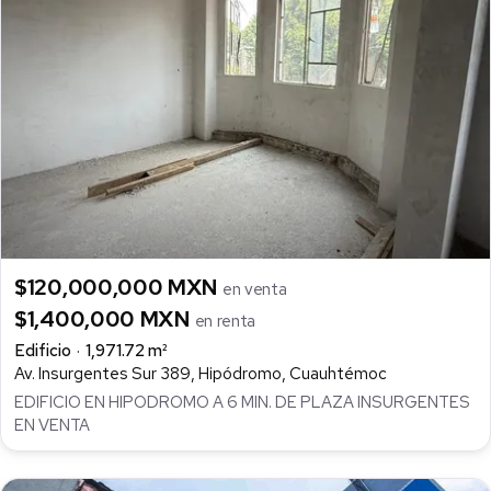
$120,000,000 MXN
en venta
$1,400,000 MXN
en renta
Edificio
1,971.72 m²
Av. Insurgentes Sur 389, Hipódromo, Cuauhtémoc
EDIFICIO EN HIPODROMO A 6 MIN. DE PLAZA INSURGENTES
EN VENTA