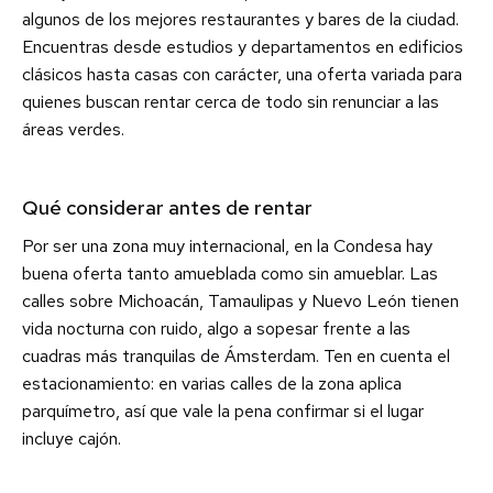
algunos de los mejores restaurantes y bares de la ciudad.
Encuentras desde estudios y departamentos en edificios
clásicos hasta casas con carácter, una oferta variada para
quienes buscan rentar cerca de todo sin renunciar a las
áreas verdes.
Qué considerar antes de rentar
Por ser una zona muy internacional, en la Condesa hay
buena oferta tanto amueblada como sin amueblar. Las
calles sobre Michoacán, Tamaulipas y Nuevo León tienen
vida nocturna con ruido, algo a sopesar frente a las
cuadras más tranquilas de Ámsterdam. Ten en cuenta el
estacionamiento: en varias calles de la zona aplica
parquímetro, así que vale la pena confirmar si el lugar
incluye cajón.