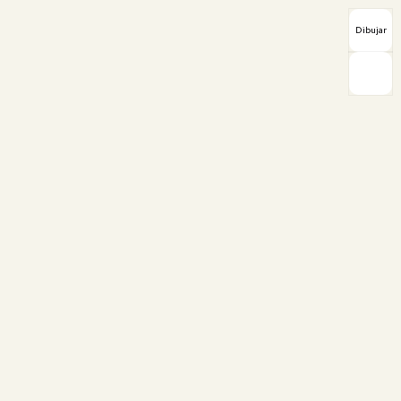
Dibujar