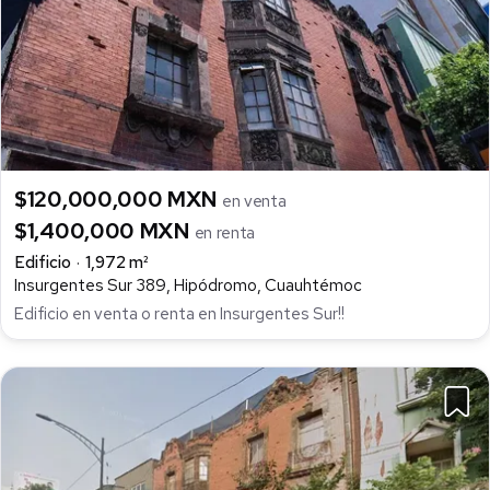
$120,000,000 MXN
en venta
$1,400,000 MXN
en renta
Edificio
1,972 m²
Insurgentes Sur 389, Hipódromo, Cuauhtémoc
Edificio en venta o renta en Insurgentes Sur!!