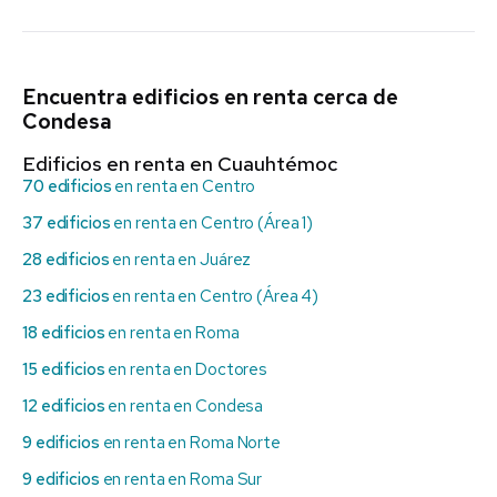
Encuentra edificios en renta cerca de
Condesa
Edificios en renta en Cuauhtémoc
70 edificios
en renta en Centro
37 edificios
en renta en Centro (Área 1)
28 edificios
en renta en Juárez
23 edificios
en renta en Centro (Área 4)
18 edificios
en renta en Roma
15 edificios
en renta en Doctores
12 edificios
en renta en Condesa
9 edificios
en renta en Roma Norte
9 edificios
en renta en Roma Sur