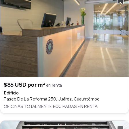
$85 USD por m²
en renta
Edificio
Paseo De La Reforma 250, Juárez, Cuauhtémoc
OFICINAS TOTALMENTE EQUIPADAS EN RENTA