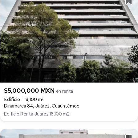
$5,000,000 MXN
en renta
Edificio
18,100 m²
Dinamarca 84, Juárez, Cuauhtémoc
Edificio Renta Juarez 18,100 m2