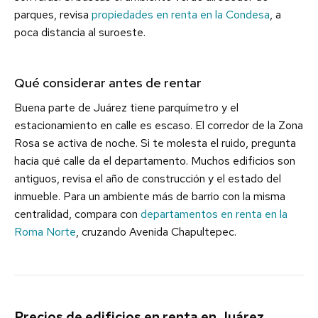
parques, revisa
propiedades en renta en la Condesa
, a
poca distancia al suroeste.
Qué considerar antes de rentar
Buena parte de Juárez tiene parquímetro y el
estacionamiento en calle es escaso. El corredor de la Zona
Rosa se activa de noche. Si te molesta el ruido, pregunta
hacia qué calle da el departamento. Muchos edificios son
antiguos, revisa el año de construcción y el estado del
inmueble. Para un ambiente más de barrio con la misma
centralidad, compara con
departamentos en renta en la
Roma Norte
, cruzando Avenida Chapultepec.
Precios de edificios en renta en Juárez