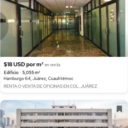
$18 USD por m²
en renta
Edificio
5,055 m²
Hamburgo 64, Juárez, Cuauhtémoc
RENTA O VENTA DE OFICINAS EN COL. JUÁREZ