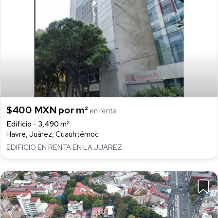
$400 MXN por m²
en renta
Edificio
3,490 m²
Havre, Juárez, Cuauhtémoc
EDIFICIO EN RENTA EN LA JUAREZ