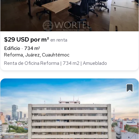
$29 USD por m²
en renta
Edificio
734 m²
Reforma, Juárez, Cuauhtémoc
Renta de Oficina Reforma | 734 m2 | Amueblado