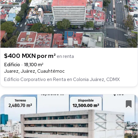
$400 MXN por m²
en renta
Edificio
18,100 m²
Juarez, Juárez, Cuauhtémoc
Edificio Corporativo en Renta en Colonia Juárez, CDMX