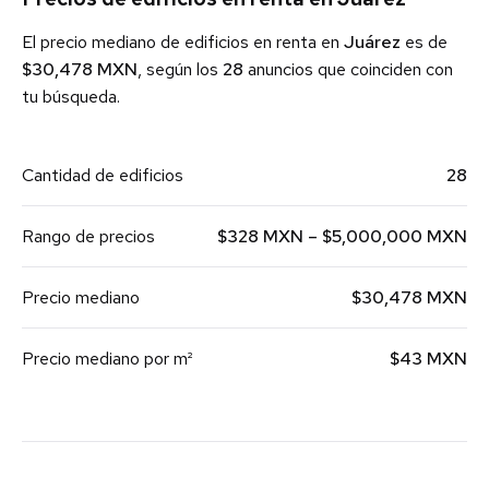
El precio mediano de edificios en renta en
Juárez
es de
$30,478 MXN
, según los
28
anuncios que coinciden con
tu búsqueda.
Cantidad de edificios
28
Rango de precios
$328 MXN – $5,000,000 MXN
Precio mediano
$30,478 MXN
Precio mediano por m²
$43 MXN