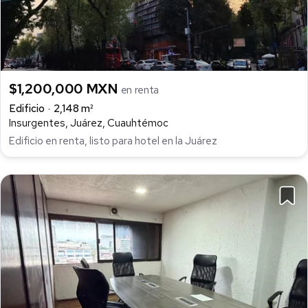
$1,200,000 MXN
en renta
Edificio
2,148 m²
Insurgentes, Juárez, Cuauhtémoc
Edificio en renta, listo para hotel en la Juárez