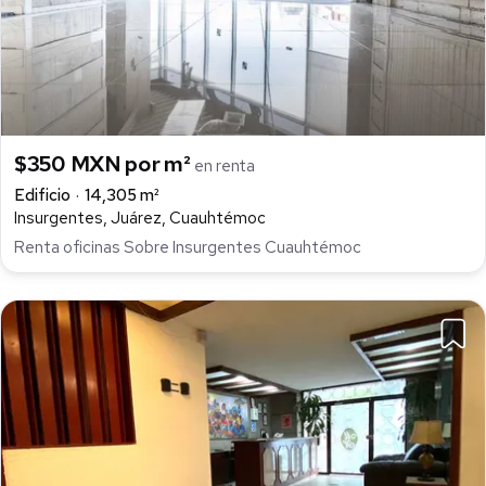
$350 MXN por m²
en renta
Edificio
14,305 m²
Insurgentes, Juárez, Cuauhtémoc
Renta oficinas Sobre Insurgentes Cuauhtémoc