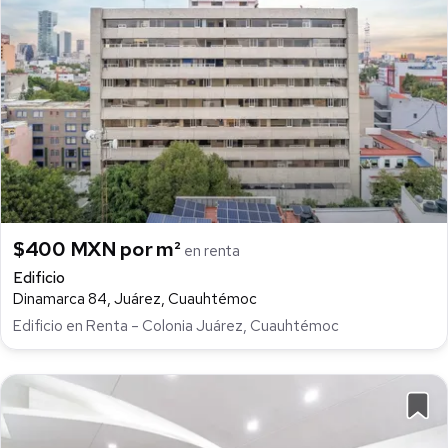
$400 MXN por m²
en renta
Edificio
Dinamarca 84, Juárez, Cuauhtémoc
Edificio en Renta – Colonia Juárez, Cuauhtémoc