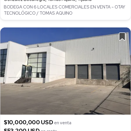
BODEGA CON 6 LOCALES COMERCIALES EN VENTA – OTAY
TECNOLÓGICO / TOMAS AQUINO
$10,000,000 USD
en venta
$53,200 USD