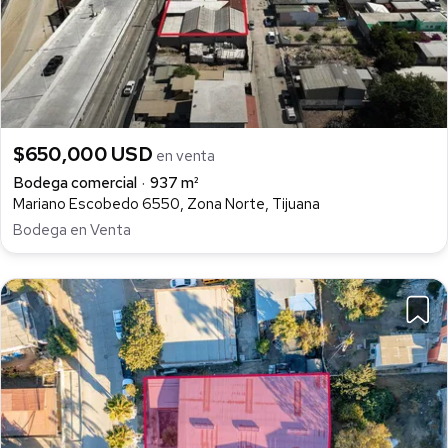
$650,000 USD
en venta
Bodega comercial
937 m²
Mariano Escobedo 6550, Zona Norte, Tijuana
Bodega en Venta