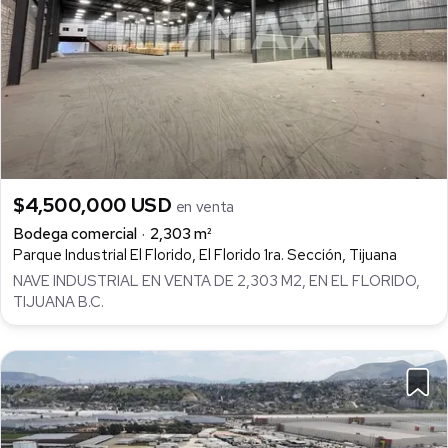
$4,500,000 USD
en venta
Bodega comercial
2,303 m²
Parque Industrial El Florido, El Florido 1ra. Sección, Tijuana
NAVE INDUSTRIAL EN VENTA DE 2,303 M2, EN EL FLORIDO,
TIJUANA B.C.