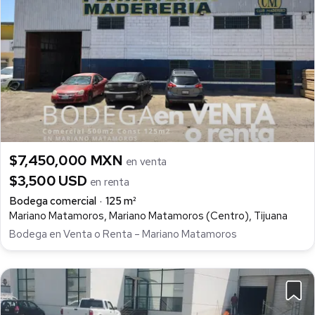
$7,450,000 MXN
en venta
$3,500 USD
en renta
Bodega comercial
125 m²
Mariano Matamoros, Mariano Matamoros (Centro), Tijuana
Bodega en Venta o Renta – Mariano Matamoros