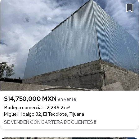
$14,750,000 MXN
en venta
Bodega comercial
2,249.2 m²
Miguel Hidalgo 32, El Tecolote, Tijuana
SE VENDEN CON CARTERA DE CLIENTES !!