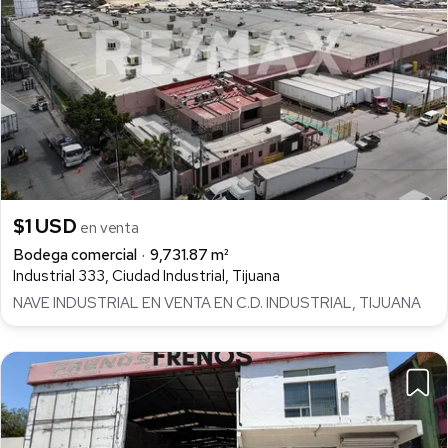
$1 USD
en venta
Bodega comercial
9,731.87 m²
Industrial 333, Ciudad Industrial, Tijuana
NAVE INDUSTRIAL EN VENTA EN C.D. INDUSTRIAL, TIJUANA