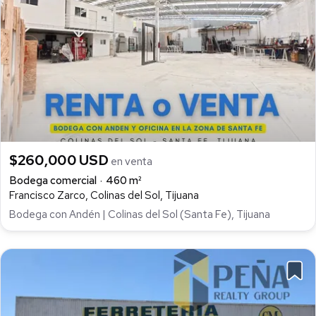
$260,000 USD
en venta
Bodega comercial
460 m²
Francisco Zarco, Colinas del Sol, Tijuana
Bodega con Andén | Colinas del Sol (Santa Fe), Tijuana