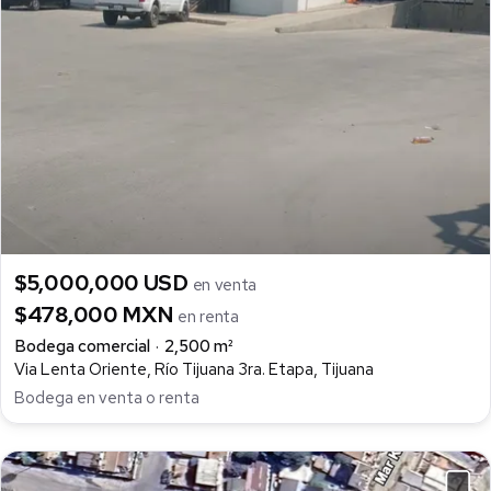
$5,000,000 USD
en venta
$478,000 MXN
en renta
Bodega comercial
2,500 m²
Via Lenta Oriente, Río Tijuana 3ra. Etapa, Tijuana
Bodega en venta o renta