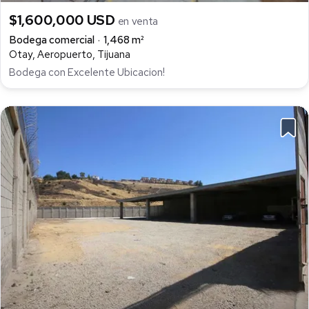
$1,600,000 USD
en venta
Bodega comercial
1,468 m²
Otay, Aeropuerto, Tijuana
Bodega con Excelente Ubicacion!