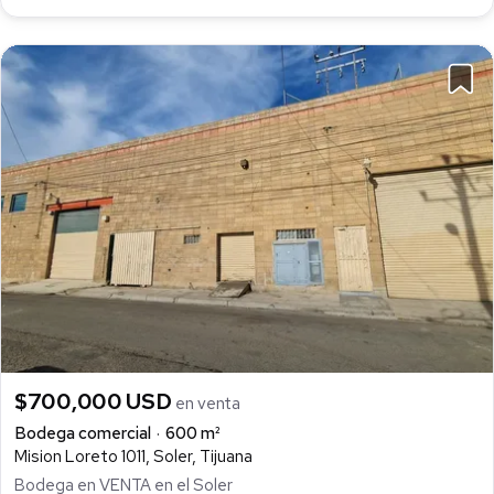
$700,000 USD
en venta
Bodega comercial
600 m²
Mision Loreto 1011, Soler, Tijuana
Bodega en VENTA en el Soler