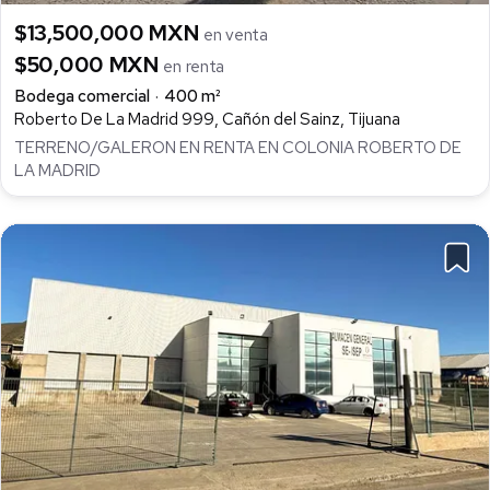
$13,500,000 MXN
en venta
$50,000 MXN
en renta
Bodega comercial
400 m²
Roberto De La Madrid 999, Cañón del Sainz, Tijuana
TERRENO/GALERON EN RENTA EN COLONIA ROBERTO DE
LA MADRID