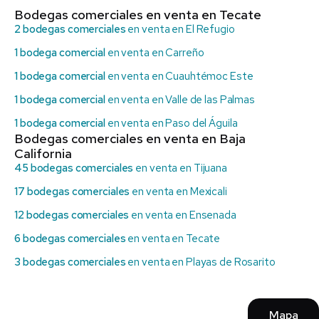
Bodegas comerciales en venta en Tecate
2 bodegas comerciales
en venta en El Refugio
1 bodega comercial
en venta en Carreño
1 bodega comercial
en venta en Cuauhtémoc Este
1 bodega comercial
en venta en Valle de las Palmas
1 bodega comercial
en venta en Paso del Águila
Bodegas comerciales en venta en Baja
California
45 bodegas comerciales
en venta en Tijuana
17 bodegas comerciales
en venta en Mexicali
12 bodegas comerciales
en venta en Ensenada
6 bodegas comerciales
en venta en Tecate
3 bodegas comerciales
en venta en Playas de Rosarito
Mapa