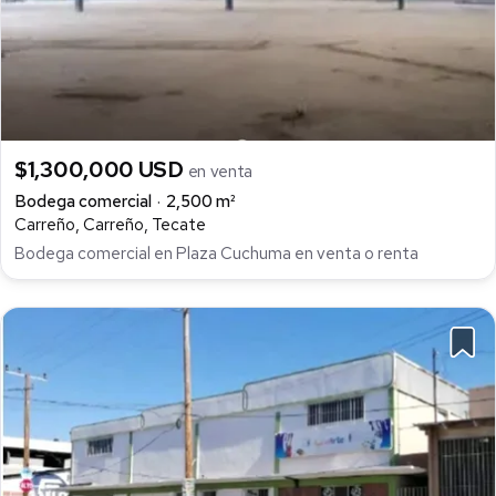
$1,300,000 USD
en venta
Bodega comercial
2,500 m²
Carreño, Carreño, Tecate
Bodega comercial en Plaza Cuchuma en venta o renta