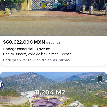
$60,622,000 MXN
en venta
Bodega comercial
3,985 m²
Benito Juarez, Valle de las Palmas, Tecate
Bodega en Venta - En Valle de las Palmas