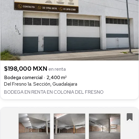
$198,000 MXN
en renta
Bodega comercial
2,400 m²
Del Fresno 1a. Sección, Guadalajara
BODEGA EN RENTA EN COLONIA DEL FRESNO