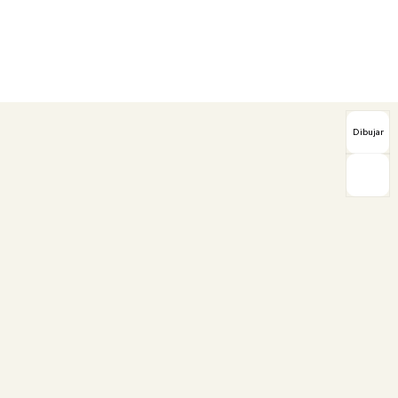
Dibujar