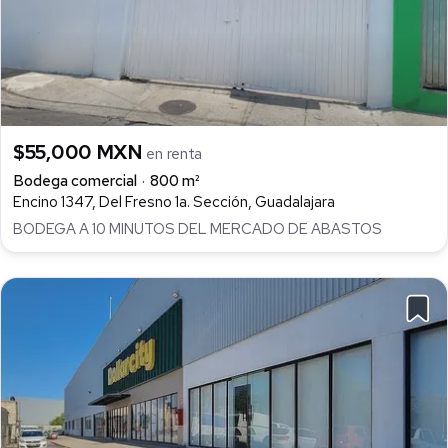
$55,000 MXN
en renta
Bodega comercial
800 m²
Encino 1347, Del Fresno 1a. Sección, Guadalajara
BODEGA A 10 MINUTOS DEL MERCADO DE ABASTOS