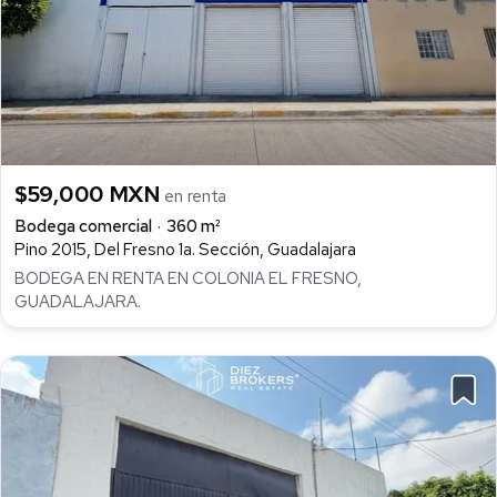
$59,000 MXN
en renta
Bodega comercial
360 m²
Pino 2015, Del Fresno 1a. Sección, Guadalajara
BODEGA EN RENTA EN COLONIA EL FRESNO,
GUADALAJARA.