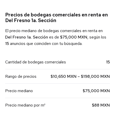
Precios de bodegas comerciales en renta en
Del Fresno 1a. Sección
El precio mediano de bodegas comerciales en renta en
Del Fresno 1a. Sección
es de
$75,000 MXN
, según los
15
anuncios que coinciden con tu búsqueda.
Cantidad de bodegas comerciales
15
Rango de precios
$10,650 MXN – $198,000 MXN
Precio mediano
$75,000 MXN
Precio mediano por m²
$88 MXN