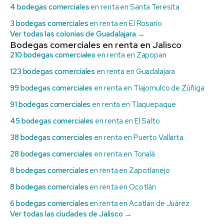
4 bodegas comerciales
en renta en Santa Teresita
3 bodegas comerciales
en renta en El Rosario
Ver todas las colonias de Guadalajara →
Bodegas comerciales en renta en Jalisco
210 bodegas comerciales
en renta en Zapopan
123 bodegas comerciales
en renta en Guadalajara
99 bodegas comerciales
en renta en Tlajomulco de Zúñiga
91 bodegas comerciales
en renta en Tlaquepaque
45 bodegas comerciales
en renta en El Salto
38 bodegas comerciales
en renta en Puerto Vallarta
28 bodegas comerciales
en renta en Tonalá
8 bodegas comerciales
en renta en Zapotlanejo
8 bodegas comerciales
en renta en Ocotlán
6 bodegas comerciales
en renta en Acatlán de Juárez
Ver todas las ciudades de Jalisco →