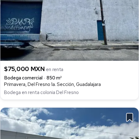
$75,000 MXN
en renta
Bodega comercial
850 m²
Primavera, Del Fresno 1a. Sección, Guadalajara
Bodega en renta colonia Del Fresno