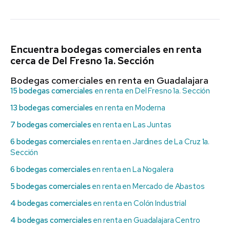
Encuentra bodegas comerciales en renta
cerca de Del Fresno 1a. Sección
Bodegas comerciales en renta en Guadalajara
15 bodegas comerciales
en renta en Del Fresno 1a. Sección
13 bodegas comerciales
en renta en Moderna
7 bodegas comerciales
en renta en Las Juntas
6 bodegas comerciales
en renta en Jardines de La Cruz 1a.
Sección
6 bodegas comerciales
en renta en La Nogalera
5 bodegas comerciales
en renta en Mercado de Abastos
4 bodegas comerciales
en renta en Colón Industrial
4 bodegas comerciales
en renta en Guadalajara Centro