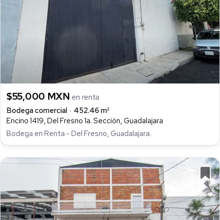
$55,000 MXN
en renta
Bodega comercial
452.46 m²
Encino 1419, Del Fresno 1a. Sección, Guadalajara
Bodega en Renta - Del Fresno, Guadalajara.