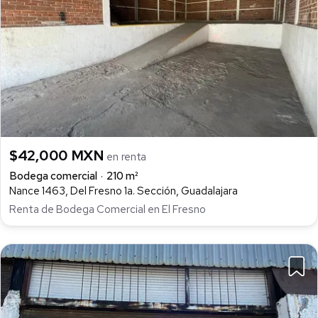
$42,000 MXN
en renta
Bodega comercial
210 m²
Nance 1463, Del Fresno 1a. Sección, Guadalajara
Renta de Bodega Comercial en El Fresno