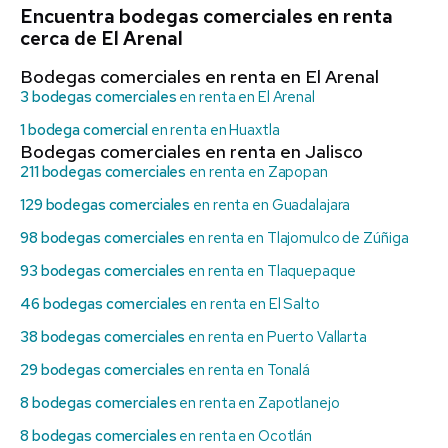
Encuentra bodegas comerciales en renta
cerca de El Arenal
Bodegas comerciales en renta en El Arenal
3 bodegas comerciales
en renta en El Arenal
1 bodega comercial
en renta en Huaxtla
Bodegas comerciales en renta en Jalisco
211 bodegas comerciales
en renta en Zapopan
129 bodegas comerciales
en renta en Guadalajara
98 bodegas comerciales
en renta en Tlajomulco de Zúñiga
93 bodegas comerciales
en renta en Tlaquepaque
46 bodegas comerciales
en renta en El Salto
38 bodegas comerciales
en renta en Puerto Vallarta
29 bodegas comerciales
en renta en Tonalá
8 bodegas comerciales
en renta en Zapotlanejo
8 bodegas comerciales
en renta en Ocotlán