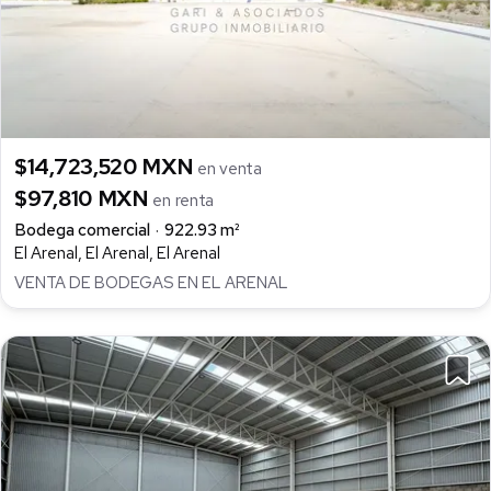
$14,723,520 MXN
en venta
$97,810 MXN
en renta
Bodega comercial
922.93 m²
El Arenal, El Arenal, El Arenal
VENTA DE BODEGAS EN EL ARENAL