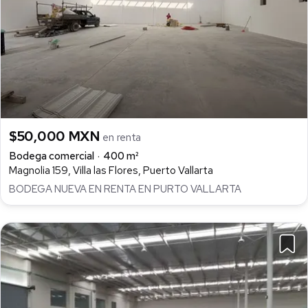
$50,000 MXN
en renta
Bodega comercial
400 m²
Magnolia 159, Villa las Flores, Puerto Vallarta
BODEGA NUEVA EN RENTA EN PURTO VALLARTA