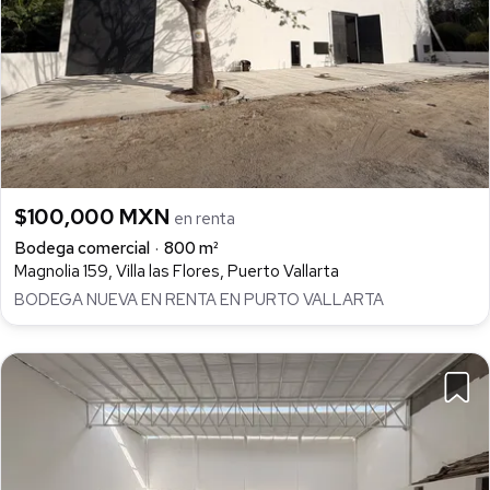
$100,000 MXN
en renta
Bodega comercial
800 m²
Magnolia 159, Villa las Flores, Puerto Vallarta
BODEGA NUEVA EN RENTA EN PURTO VALLARTA