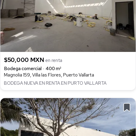
$50,000 MXN
en renta
Bodega comercial
400 m²
Magnolia 159, Villa las Flores, Puerto Vallarta
BODEGA NUEVA EN RENTA EN PURTO VALLARTA