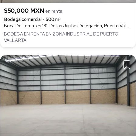
$50,000 MXN
en renta
Bodega comercial
500 m²
Boca De Tomates 181, De las Juntas Delegación, Puerto Vallarta
BODEGA EN RENTA EN ZONA INDUSTRIAL DE PUERTO
VALLARTA