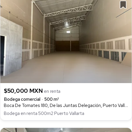
$50,000 MXN
en renta
Bodega comercial
500 m²
Boca De Tomates 180, De las Juntas Delegación, Puerto Vallarta
Bodega en renta 500m2 Puerto Vallarta