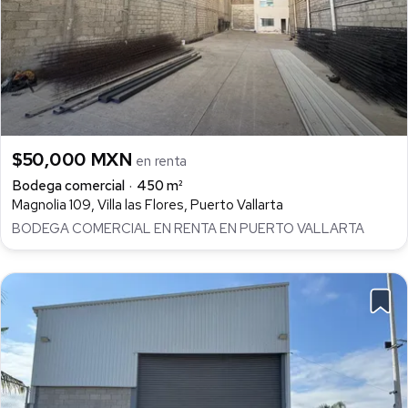
$50,000 MXN
en renta
Bodega comercial
450 m²
Magnolia 109, Villa las Flores, Puerto Vallarta
BODEGA COMERCIAL EN RENTA EN PUERTO VALLARTA