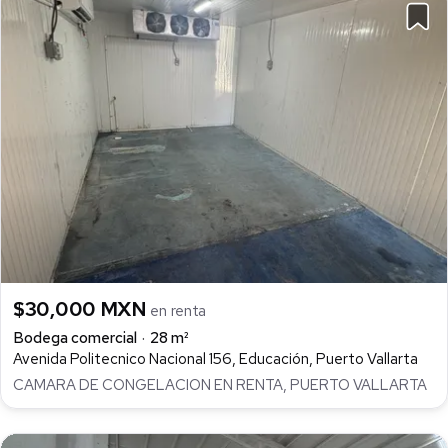
$30,000 MXN
en renta
Bodega comercial
28 m²
Avenida Politecnico Nacional 156, Educación, Puerto Vallarta
CAMARA DE CONGELACION EN RENTA, PUERTO VALLARTA