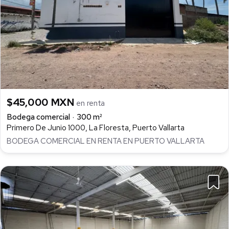
$45,000 MXN
en renta
Bodega comercial
300 m²
Primero De Junio 1000, La Floresta, Puerto Vallarta
BODEGA COMERCIAL EN RENTA EN PUERTO VALLARTA