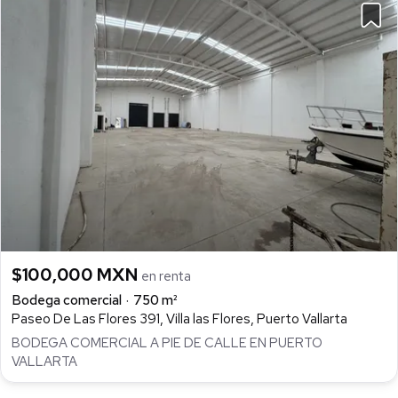
$100,000 MXN
en renta
Bodega comercial
750 m²
Paseo De Las Flores 391, Villa las Flores, Puerto Vallarta
BODEGA COMERCIAL A PIE DE CALLE EN PUERTO
VALLARTA