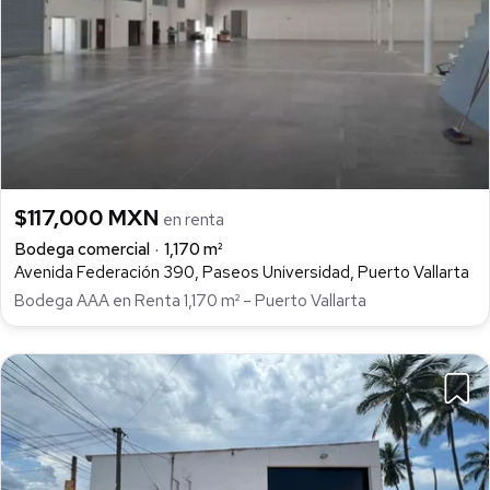
$117,000 MXN
en renta
Bodega comercial
1,170 m²
Avenida Federación 390, Paseos Universidad, Puerto Vallarta
Bodega AAA en Renta 1,170 m² – Puerto Vallarta