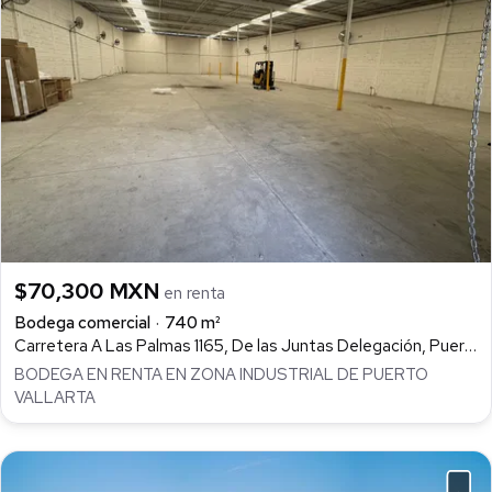
$70,300 MXN
en renta
Bodega comercial
740 m²
Carretera A Las Palmas 1165, De las Juntas Delegación, Puerto Vallarta
BODEGA EN RENTA EN ZONA INDUSTRIAL DE PUERTO
VALLARTA