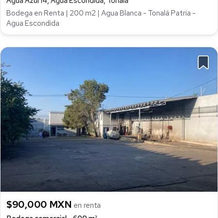
Agua Azul 14, Agua Escondida, Tonalá
Bodega en Renta | 200 m2 | Agua Blanca - Tonalá Patria -
Agua Escondida
$90,000 MXN
en renta