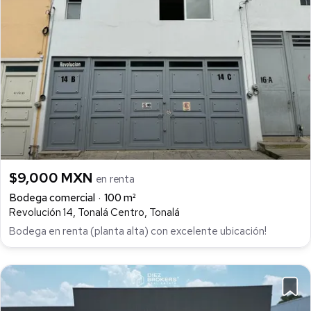
$9,000 MXN
en renta
Bodega comercial
100 m²
Revolución 14, Tonalá Centro, Tonalá
Bodega en renta (planta alta) con excelente ubicación!