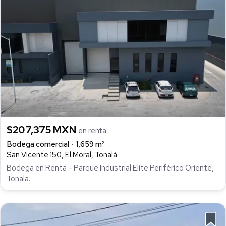
$207,375 MXN
en renta
Bodega comercial
1,659 m²
San Vicente 150, El Moral, Tonalá
Bodega en Renta – Parque Industrial Elite Periférico Oriente,
Tonala.