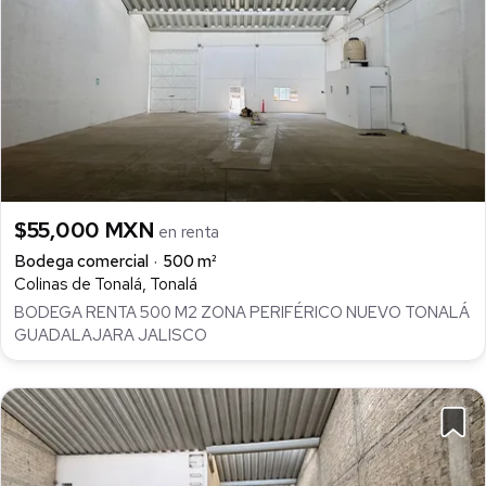
$55,000 MXN
en renta
Bodega comercial
500 m²
Colinas de Tonalá, Tonalá
BODEGA RENTA 500 M2 ZONA PERIFÉRICO NUEVO TONALÁ
GUADALAJARA JALISCO