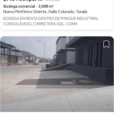
Bodega comercial
3,688 m²
Nuevo Periférico Oriente, Gallo Colorado, Tonalá
BODEGA EN RENTA DENTRO DE PARQUE INDUSTRIAL
CONSOLIDADO, CARRETERA GDL-CDMX