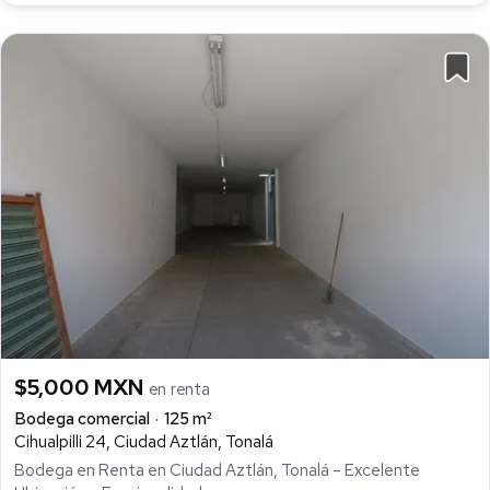
$5,000 MXN
en renta
Bodega comercial
125 m²
Cihualpilli 24, Ciudad Aztlán, Tonalá
Bodega en Renta en Ciudad Aztlán, Tonalá – Excelente