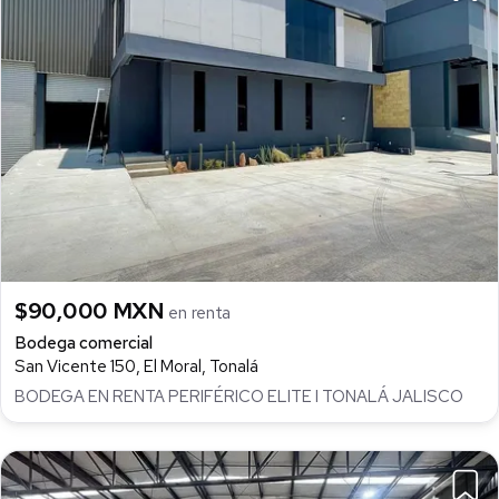
$90,000 MXN
en renta
Bodega comercial
San Vicente 150, El Moral, Tonalá
BODEGA EN RENTA PERIFÉRICO ELITE I TONALÁ JALISCO