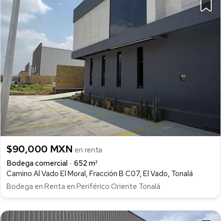
$90,000 MXN
en renta
Bodega comercial
652 m²
Camino Al Vado El Moral, Fracción B C07, El Vado, Tonalá
Bodega en Renta en Periférico Oriente Tonalá