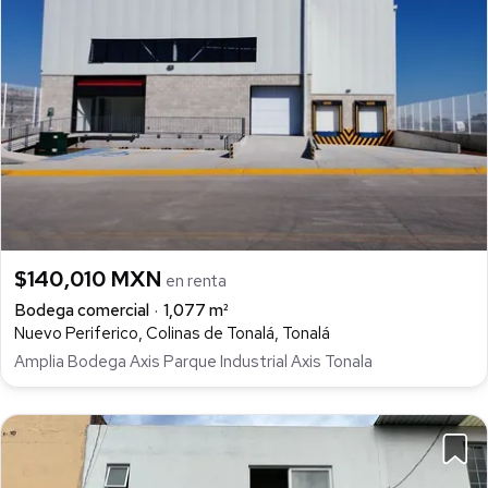
$140,010 MXN
en renta
Bodega comercial
1,077 m²
Nuevo Periferico, Colinas de Tonalá, Tonalá
Amplia Bodega Axis Parque Industrial Axis Tonala