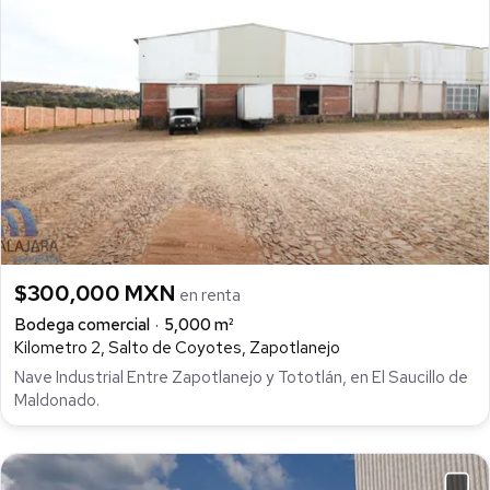
$300,000 MXN
en renta
Bodega comercial
5,000 m²
Kilometro 2, Salto de Coyotes, Zapotlanejo
Nave Industrial Entre Zapotlanejo y Tototlán, en El Saucillo de
Maldonado.