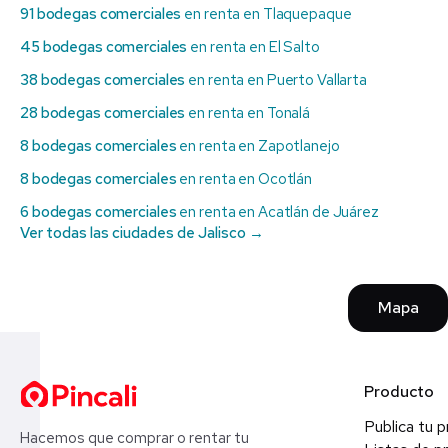
91 bodegas comerciales
en renta en Tlaquepaque
45 bodegas comerciales
en renta en El Salto
38 bodegas comerciales
en renta en Puerto Vallarta
28 bodegas comerciales
en renta en Tonalá
8 bodegas comerciales
en renta en Zapotlanejo
8 bodegas comerciales
en renta en Ocotlán
6 bodegas comerciales
en renta en Acatlán de Juárez
Ver todas las ciudades de Jalisco →
Mapa
Producto
Publica tu 
Hacemos que comprar o rentar tu