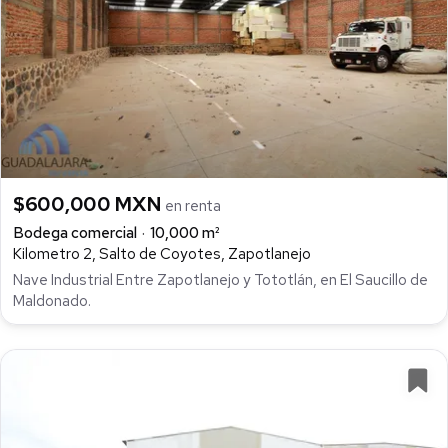
$600,000 MXN
en renta
Bodega comercial
10,000 m²
Kilometro 2, Salto de Coyotes, Zapotlanejo
Nave Industrial Entre Zapotlanejo y Tototlán, en El Saucillo de
Maldonado.