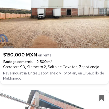
$150,000 MXN
en renta
Bodega comercial
2,500 m²
Carretera 90, Kilometro 2, Salto de Coyotes, Zapotlanejo
Nave Industrial Entre Zapotlanejo y Tototlán, en El Saucillo de
Maldonado.