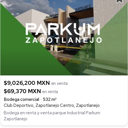
$9,026,200 MXN
en venta
$69,370 MXN
en renta
Bodega comercial
532 m²
Club Deportivo, Zapotlanejo Centro, Zapotlanejo
Bodega en renta y venta parque Industrial Parkum
Zapotlanejo