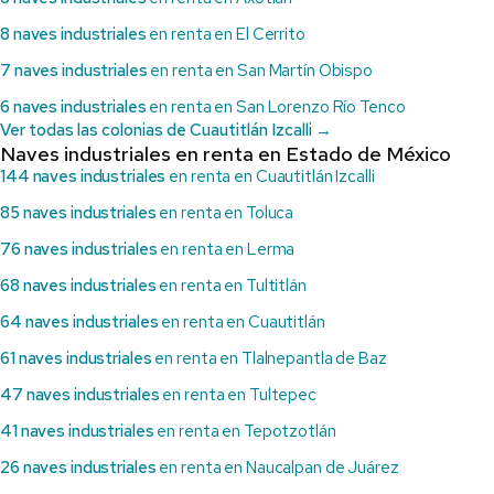
8 naves industriales
en renta en El Cerrito
7 naves industriales
en renta en San Martín Obispo
6 naves industriales
en renta en San Lorenzo Río Tenco
Ver todas las colonias de Cuautitlán Izcalli →
Naves industriales en renta en Estado de México
144 naves industriales
en renta en Cuautitlán Izcalli
85 naves industriales
en renta en Toluca
76 naves industriales
en renta en Lerma
68 naves industriales
en renta en Tultitlán
64 naves industriales
en renta en Cuautitlán
61 naves industriales
en renta en Tlalnepantla de Baz
47 naves industriales
en renta en Tultepec
41 naves industriales
en renta en Tepotzotlán
26 naves industriales
en renta en Naucalpan de Juárez