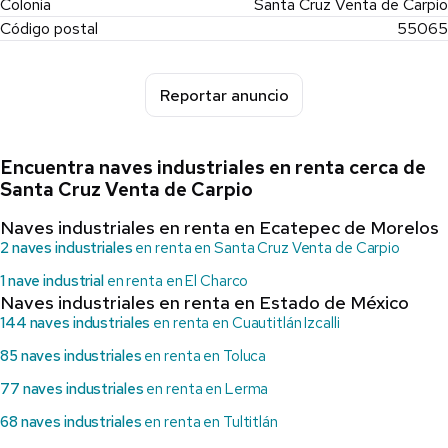
Colonia
Santa Cruz Venta de Carpio
Código postal
55065
Reportar anuncio
Encuentra naves industriales en renta cerca de
Santa Cruz Venta de Carpio
Naves industriales en renta en Ecatepec de Morelos
2 naves industriales
en renta en Santa Cruz Venta de Carpio
1 nave industrial
en renta en El Charco
Naves industriales en renta en Estado de México
144 naves industriales
en renta en Cuautitlán Izcalli
85 naves industriales
en renta en Toluca
77 naves industriales
en renta en Lerma
68 naves industriales
en renta en Tultitlán