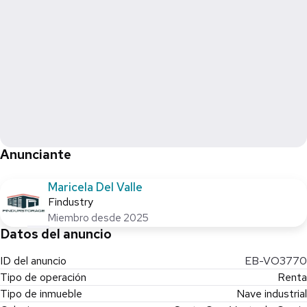
Anunciante
Maricela Del Valle
Findustry
Miembro desde 2025
Datos del anuncio
ID del anuncio
EB-VO3770
Tipo de operación
Renta
Tipo de inmueble
Nave industrial