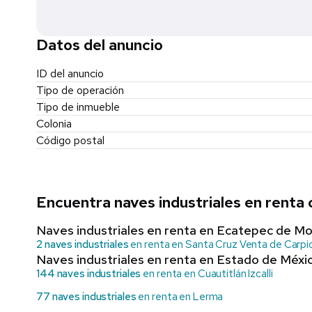
Datos del anuncio
ID del anuncio
Tipo de operación
Tipo de inmueble
Colonia
Código postal
Encuentra naves industriales en renta
Naves industriales en renta en Ecatepec de Mo
2 naves industriales
en renta en Santa Cruz Venta de Carpi
Naves industriales en renta en Estado de Méxi
144 naves industriales
en renta en Cuautitlán Izcalli
77 naves industriales
en renta en Lerma