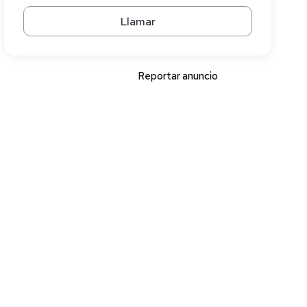
Llamar
Reportar anuncio