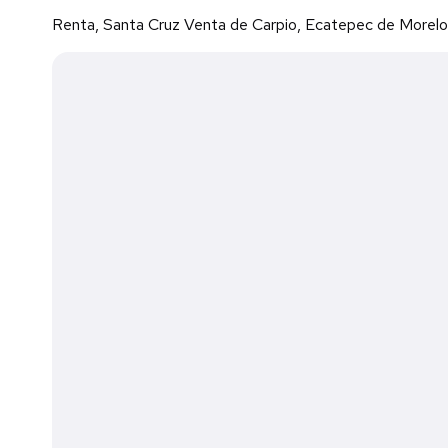
Renta, Santa Cruz Venta de Carpio, Ecatepec de Morel