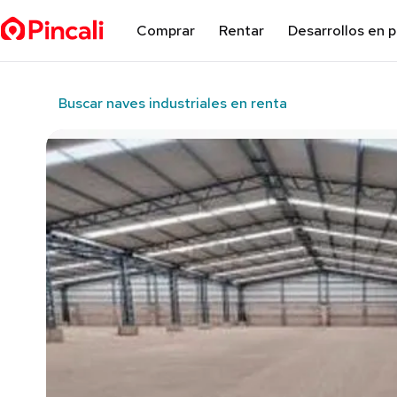
Comprar
Rentar
Desarrollos en 
Buscar naves industriales en renta