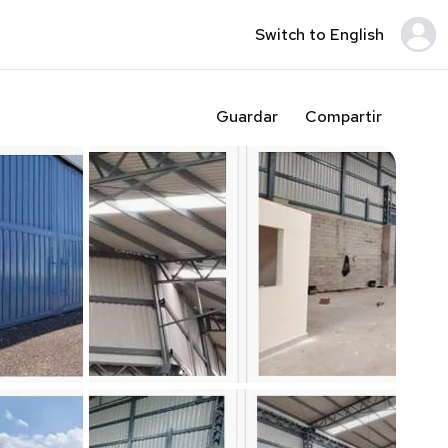
Switch to English
Guardar
Compartir