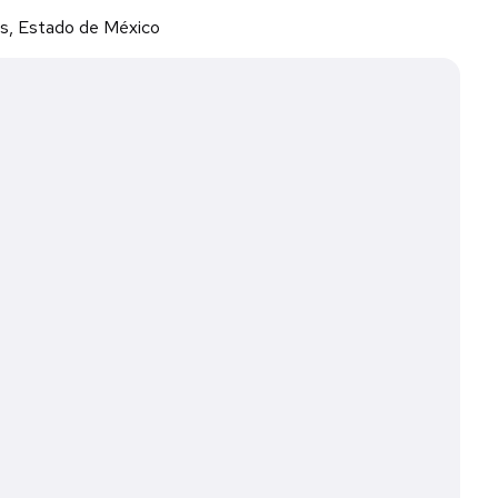
os, Estado de México