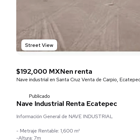
Street View
$192,000 MXN
en renta
Nave industrial en Santa Cruz Venta de Carpio, Ecatepe
Publicado
Nave Industrial Renta Ecatepec
Información General de NAVE INDUSTRIAL
- Metraje Rentable: 1,600 m²
-Altura: 7m