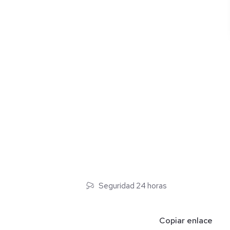
𝐢𝐬𝐨
Seguridad 24 horas
Copiar enlace