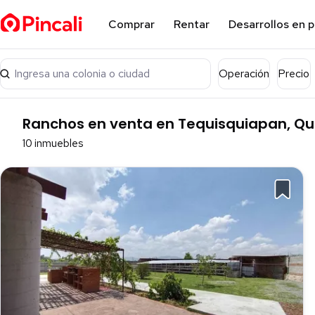
Comprar
Rentar
Desarrollos en 
Ingresa una colonia o ciudad
Operación
Precio
Ranchos en venta en Tequisquiapan, Qu
10 inmuebles