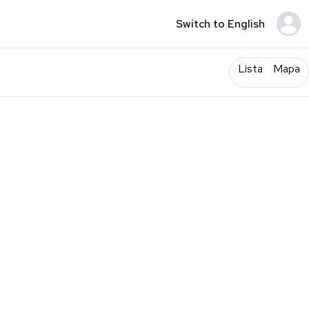
Switch to English
Lista
Mapa