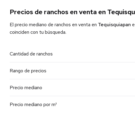
Precios de ranchos en venta en Tequisq
El precio mediano de ranchos en venta en
Tequisquiapan
e
coinciden con tu búsqueda.
Cantidad de ranchos
Rango de precios
Precio mediano
Precio mediano por m²