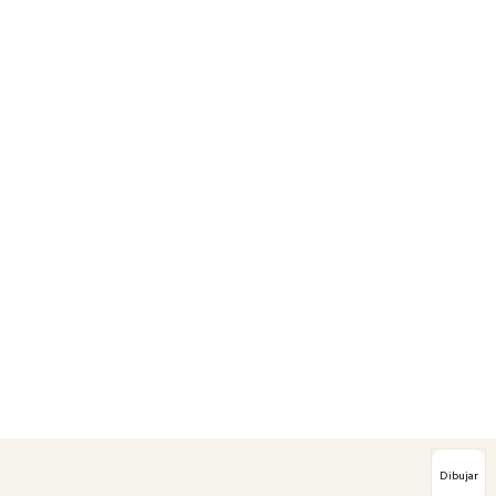
Dibujar