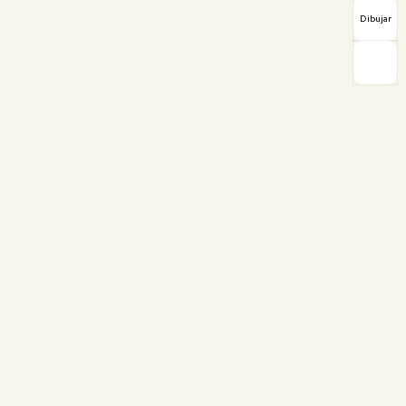
Dibujar