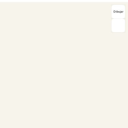
Dibujar