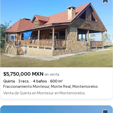
$5,750,000 MXN
en venta
Quinta
3 recs.
4 baños
600 m²
Fraccionamiento Montesur, Monte Real, Montemorelos
Venta de Quinta en Montesur en Montemorelos