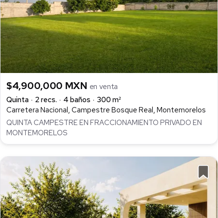
$4,900,000 MXN
en venta
Quinta
2 recs.
4 baños
300 m²
Carretera Nacional, Campestre Bosque Real, Montemorelos
QUINTA CAMPESTRE EN FRACCIONAMIENTO PRIVADO EN
MONTEMORELOS