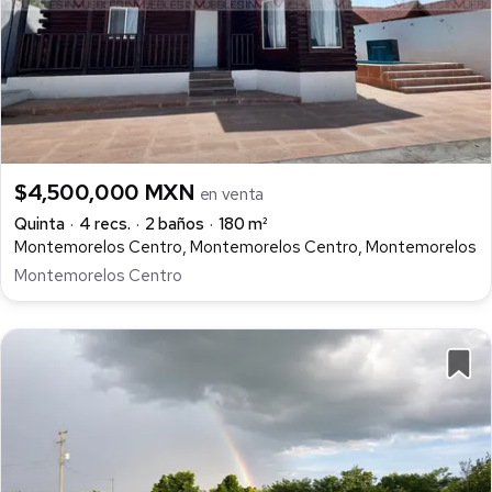
$4,500,000 MXN
en venta
Quinta
4 recs.
2 baños
180 m²
Montemorelos Centro, Montemorelos Centro, Montemorelos
Montemorelos Centro