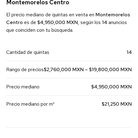
Montemorelos Centro
El precio mediano de quintas en venta en
Montemorelos
Centro
es de
$4,950,000 MXN
, según los
14
anuncios
que coinciden con tu búsqueda.
Cantidad de quintas
14
Rango de precios
$2,760,000 MXN – $19,800,000 MXN
Precio mediano
$4,950,000 MXN
Precio mediano por m²
$21,250 MXN