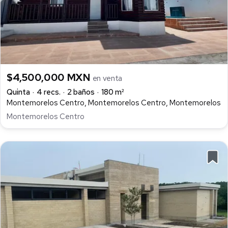
$4,500,000 MXN
en venta
Quinta
4 recs.
2 baños
180 m²
Montemorelos Centro, Montemorelos Centro, Montemorelos
Montemorelos Centro