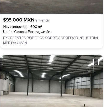
$95,000 MXN
en renta
Nave industrial
600 m²
Umán, Cepeda Peraza, Umán
EXCELENTES BODEGAS SOBRE CORREDOR INDUSTRIAL
MERIDA UMAN