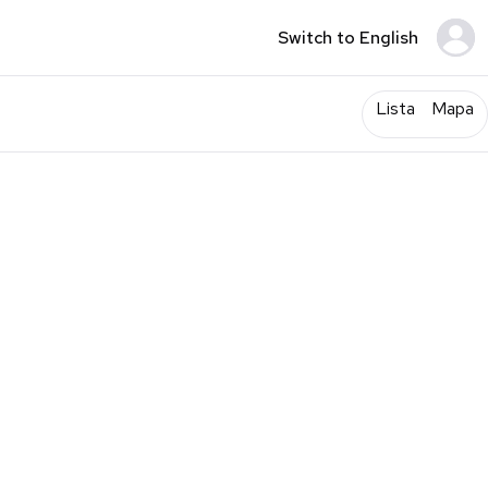
Switch to English
Lista
Mapa