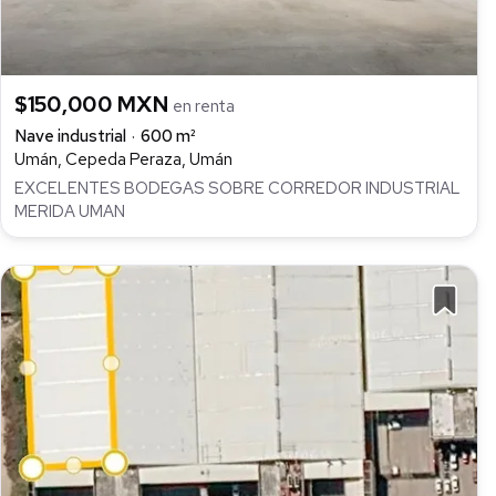
$150,000 MXN
en renta
Nave industrial
600 m²
Umán, Cepeda Peraza, Umán
EXCELENTES BODEGAS SOBRE CORREDOR INDUSTRIAL
MERIDA UMAN