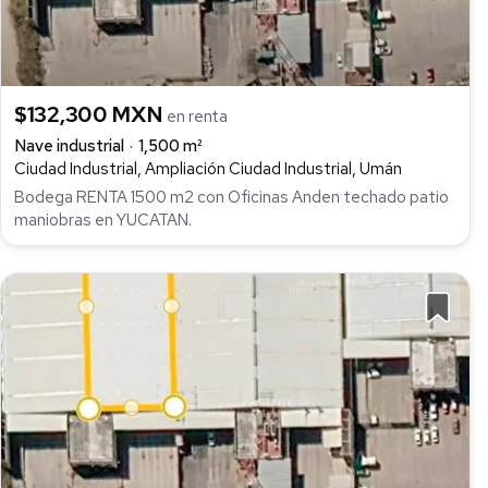
$132,300 MXN
en renta
Nave industrial
1,500 m²
Ciudad Industrial, Ampliación Ciudad Industrial, Umán
Bodega RENTA 1500 m2 con Oficinas Anden techado patio
maniobras en YUCATAN.