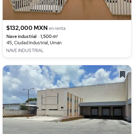
$132,000 MXN
en renta
Nave industrial
1,500 m²
45, Ciudad Industrial, Umán
NAVE INDUSTRIAL