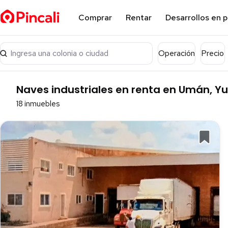
Comprar
Rentar
Desarrollos en 
Ingresa una colonia o ciudad
Operación
Precio
Naves industriales en renta en Umán, Y
18 inmuebles