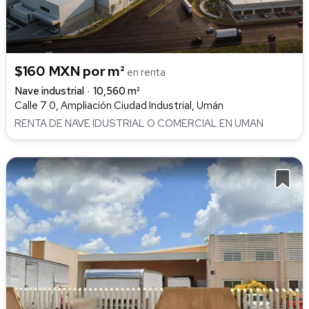
$160 MXN por m²
en renta
Nave industrial
10,560 m²
Calle 7 0, Ampliación Ciudad Industrial, Umán
RENTA DE NAVE IDUSTRIAL O COMERCIAL EN UMAN