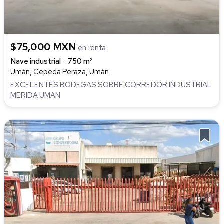
$75,000 MXN
en renta
Nave industrial
750 m²
Umán, Cepeda Peraza, Umán
EXCELENTES BODEGAS SOBRE CORREDOR INDUSTRIAL
MERIDA UMAN