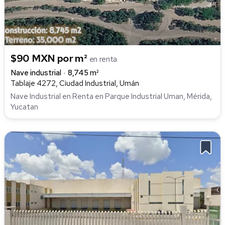
$90 MXN por m²
en renta
Nave industrial
8,745 m²
Tablaje 4272, Ciudad Industrial, Umán
Nave Industrial en Renta en Parque Industrial Uman, Mérida,
Yucatan