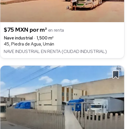
$75 MXN por m²
en renta
Nave industrial
1,500 m²
45, Piedra de Agua, Umán
NAVE INDUSTRIAL EN RENTA (CIUDAD INDUSTRIAL)