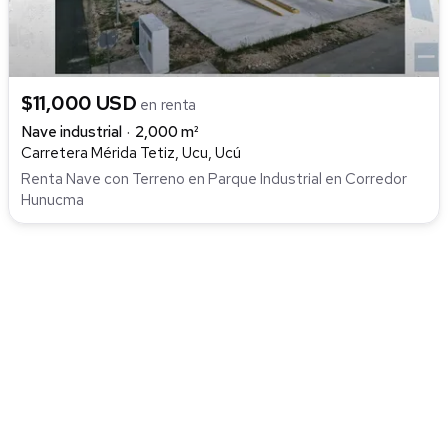
$11,000 USD
en renta
Nave industrial
2,000 m²
Carretera Mérida Tetiz, Ucu, Ucú
Renta Nave con Terreno en Parque Industrial en Corredor
Hunucma