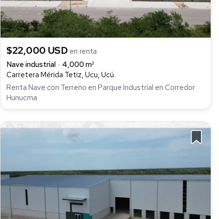
$22,000 USD
en renta
Nave industrial
4,000 m²
Carretera Mérida Tetiz, Ucu, Ucú
Renta Nave con Terreno en Parque Industrial en Corredor
Hunucma