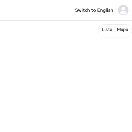
Switch to English
Lista
Mapa