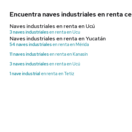
Encuentra naves industriales en renta c
Naves industriales en renta en Ucú
3 naves industriales
en renta en Ucu
Naves industriales en renta en Yucatán
54 naves industriales
en renta en Mérida
11 naves industriales
en renta en Kanasín
3 naves industriales
en renta en Ucú
1 nave industrial
en renta en Tetiz