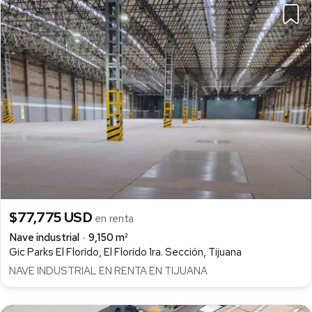
$77,775 USD
en renta
Nave industrial
9,150 m²
Gic Parks El Florido, El Florido 1ra. Sección, Tijuana
NAVE INDUSTRIAL EN RENTA EN TIJUANA