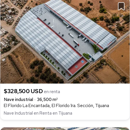
$328,500 USD
en renta
Nave industrial
36,500 m²
El Florido La Encantada, El Florido 1ra. Sección, Tijuana
Nave Industrial en Renta en Tijuana