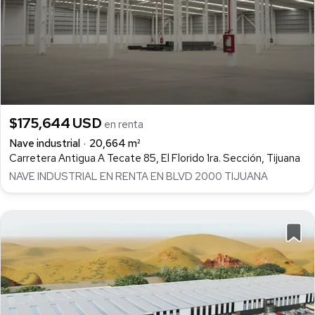
$175,644 USD
en renta
Nave industrial
20,664 m²
Carretera Antigua A Tecate 85, El Florido 1ra. Sección, Tijuana
NAVE INDUSTRIAL EN RENTA EN BLVD 2000 TIJUANA