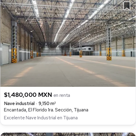
$1,480,000 MXN
en renta
Nave industrial
9,150 m²
Encantada, El Florido 1ra. Sección, Tijuana
Excelente Nave Industrial en Tijuana