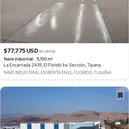
$77,775 USD
en renta
Nave industrial
9,150 m²
La Encantada 24311, El Florido 1ra. Sección, Tijuana
NAVE INDUSTRIAL EN RENTA EN EL FLORIDO TIJUANA