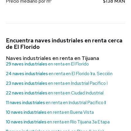
Precio mediano por m²
$138 MXN
Encuentra naves industriales en renta cerca
de El Florido
Naves industriales en renta en Tijuana
29 naves industriales
en renta en El Florido
24 naves industriales
en renta en El Florido 1ra. Sección
23 naves industriales
en renta en Industrial Pacífico I
22 naves industriales
en renta en Ciudad Industrial
11 naves industriales
en renta en Industrial Pacífico II
10 naves industriales
en renta en Buena Vista
10 naves industriales
en renta en Río Tijuana 3a Etapa