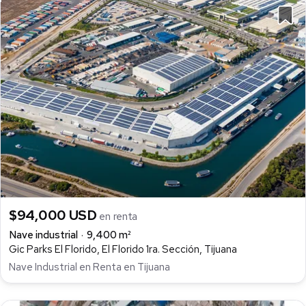
$94,000 USD
en renta
Nave industrial
9,400 m²
Gic Parks El Florido, El Florido 1ra. Sección, Tijuana
Nave Industrial en Renta en Tijuana