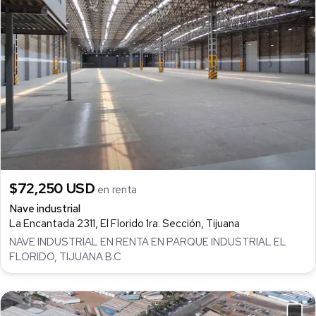
$72,250 USD
en renta
Nave industrial
La Encantada 2311, El Florido 1ra. Sección, Tijuana
NAVE INDUSTRIAL EN RENTA EN PARQUE INDUSTRIAL EL
FLORIDO, TIJUANA B.C