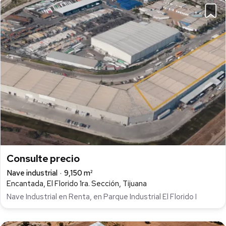
Consulte precio
Nave industrial
9,150 m²
Encantada, El Florido 1ra. Sección, Tijuana
Nave Industrial en Renta, en Parque Industrial El Florido I