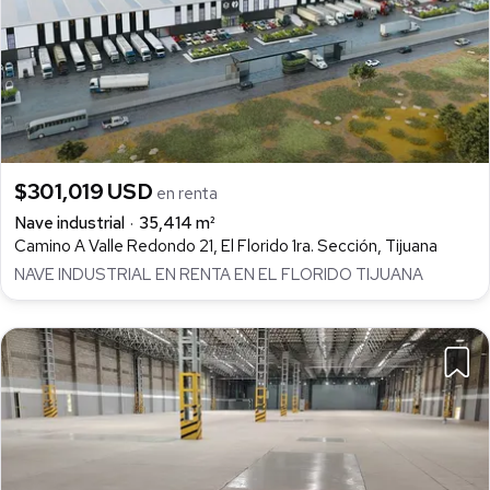
$301,019 USD
en renta
Nave industrial
35,414 m²
Camino A Valle Redondo 21, El Florido 1ra. Sección, Tijuana
NAVE INDUSTRIAL EN RENTA EN EL FLORIDO TIJUANA