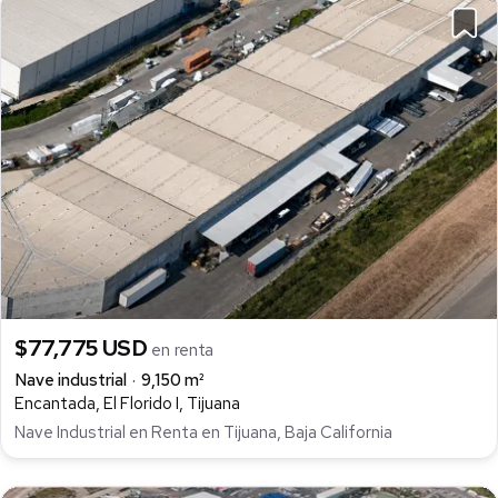
$77,775 USD
en renta
Nave industrial
9,150 m²
Encantada, El Florido I, Tijuana
Nave Industrial en Renta en Tijuana, Baja California