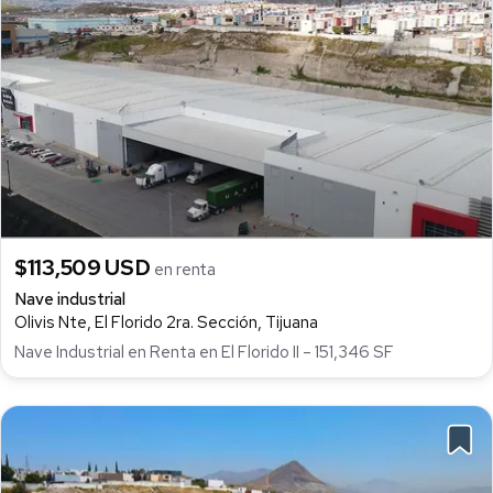
$113,509 USD
en renta
Nave industrial
Olivis Nte, El Florido 2ra. Sección, Tijuana
Nave Industrial en Renta en El Florido II – 151,346 SF