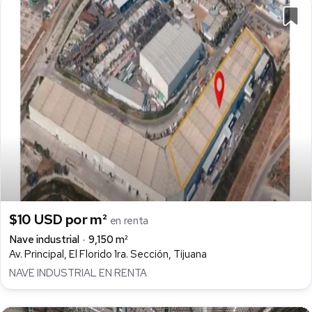
$10 USD por m²
en renta
Nave industrial
9,150 m²
Av. Principal, El Florido 1ra. Sección, Tijuana
NAVE INDUSTRIAL EN RENTA